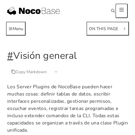
Menu
ON THIS PAGE
#
Visión general
Copy Markdown
Los Server Plugins de NocoBase pueden hacer
muchas cosas: definir tablas de datos, escribir
interfaces personalizadas, gestionar permisos,
escuchar eventos, registrar tareas programadas e
incluso extender comandos de la CLI. Todas estas
capacidades se organizan a través de una clase Plugin
unificada.