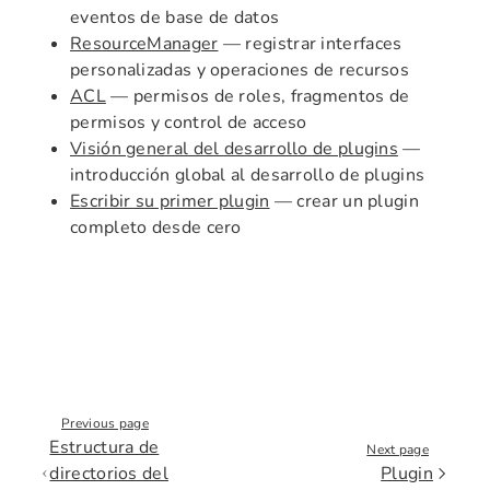
eventos de base de datos
ResourceManager
— registrar interfaces
personalizadas y operaciones de recursos
ACL
— permisos de roles, fragmentos de
permisos y control de acceso
Visión general del desarrollo de plugins
—
introducción global al desarrollo de plugins
Escribir su primer plugin
— crear un plugin
completo desde cero
Previous page
Estructura de
Next page
directorios del
Plugin