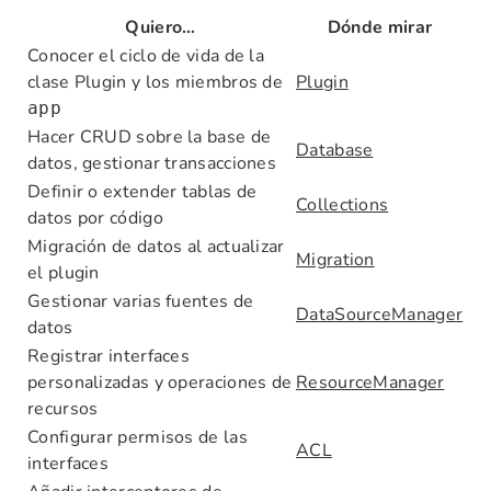
Quiero…
Dónde mirar
Conocer el ciclo de vida de la
clase Plugin y los miembros de
Plugin
app
Hacer CRUD sobre la base de
Database
datos, gestionar transacciones
Definir o extender tablas de
Collections
datos por código
Migración de datos al actualizar
Migration
el plugin
Gestionar varias fuentes de
DataSourceManager
datos
Registrar interfaces
personalizadas y operaciones de
ResourceManager
recursos
Configurar permisos de las
ACL
interfaces