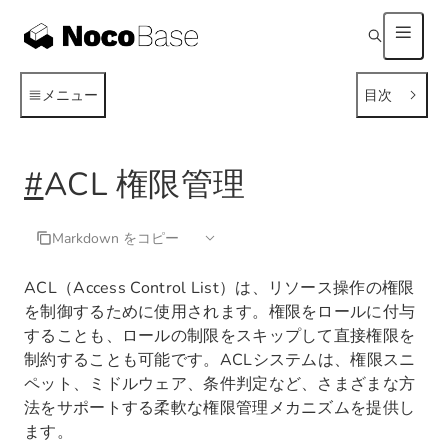
メニュー
目次
#
ACL 権限管理
Markdown をコピー
ACL（Access Control List）は、リソース操作の権限
を制御するために使用されます。権限をロールに付与
することも、ロールの制限をスキップして直接権限を
制約することも可能です。ACLシステムは、権限スニ
ペット、ミドルウェア、条件判定など、さまざまな方
法をサポートする柔軟な権限管理メカニズムを提供し
ます。