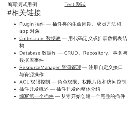
编写测试用例
Test 测试
#
相关链接
Plugin 插件
— 插件类的生命周期、成员方法和
对象
app
Collections 数据表
— 用代码定义或扩展数据表结
构
Database 数据库
— CRUD、Repository、事务与
数据库事件
ResourceManager 资源管理
— 注册自定义接口
与资源操作
ACL 权限控制
— 角色权限、权限片段和访问控制
插件开发概述
— 插件开发的整体介绍
编写第一个插件
— 从零开始创建一个完整的插件