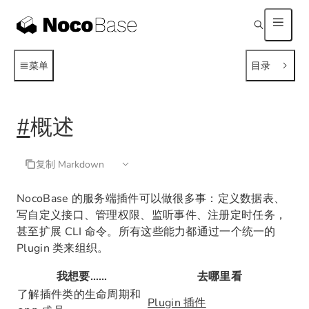
菜单
目录
#
概述
复制 Markdown
NocoBase 的服务端插件可以做很多事：定义数据表、
写自定义接口、管理权限、监听事件、注册定时任务，
甚至扩展 CLI 命令。所有这些能力都通过一个统一的
Plugin 类来组织。
我想要……
去哪里看
了解插件类的生命周期和
Plugin 插件