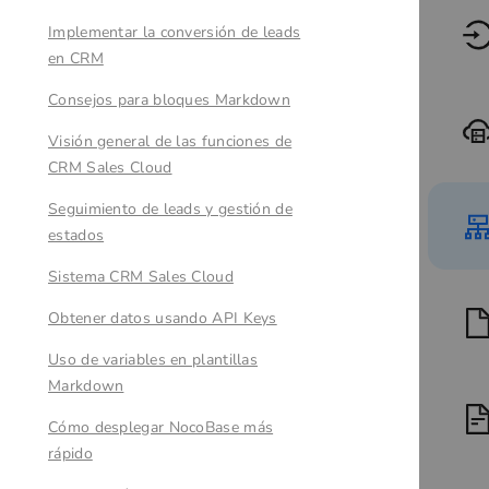
Implementar la conversión de leads
en CRM
Consejos para bloques Markdown
Visión general de las funciones de
CRM Sales Cloud
Seguimiento de leads y gestión de
estados
Sistema CRM Sales Cloud
Obtener datos usando API Keys
Uso de variables en plantillas
Markdown
Cómo desplegar NocoBase más
rápido