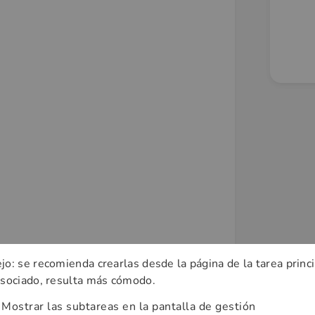
jo: se recomienda crearlas desde la página de la tarea princ
sociado, resulta más cómodo.
 Mostrar las subtareas en la pantalla de gestión