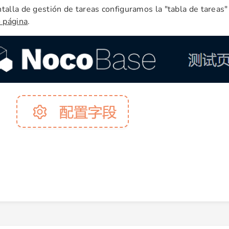
ntalla de gestión de tareas configuramos la "tabla de tareas
 página
.