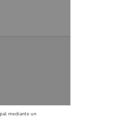
ipal mediante un