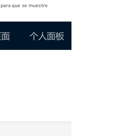
" para que se muestre