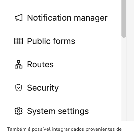
Também é possível integrar dados provenientes de