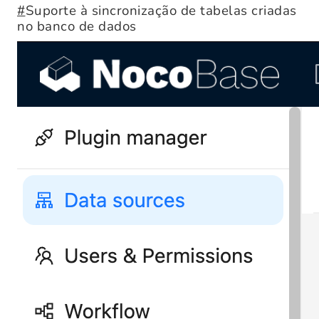
#
Suporte à sincronização de tabelas criadas
no banco de dados