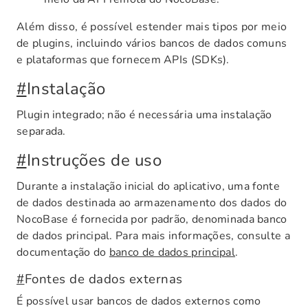
Além disso, é possível estender mais tipos por meio
de plugins, incluindo vários bancos de dados comuns
e plataformas que fornecem APIs (SDKs).
#
Instalação
Plugin integrado; não é necessária uma instalação
separada.
#
Instruções de uso
Durante a instalação inicial do aplicativo, uma fonte
de dados destinada ao armazenamento dos dados do
NocoBase é fornecida por padrão, denominada banco
de dados principal. Para mais informações, consulte a
documentação do
banco de dados principal
.
#
Fontes de dados externas
É possível usar bancos de dados externos como