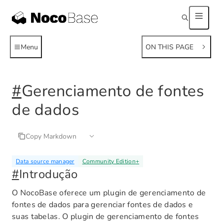
Menu
ON THIS PAGE
#
Gerenciamento de fontes
de dados
Copy Markdown
Data source manager
Community Edition
+
#
Introdução
O NocoBase oferece um plugin de gerenciamento de
fontes de dados para gerenciar fontes de dados e
suas tabelas. O plugin de gerenciamento de fontes