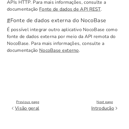
APIs HTTP. Para mais informações, consulte a
documentação
Fonte de dados de API REST
.
#
Fonte de dados externa do NocoBase
É possível integrar outro aplicativo NocoBase como
fonte de dados externa por meio da API remota do
NocoBase. Para mais informações, consulte a
documentação
NocoBase externo
.
Previous page
Next page
Visão geral
Introdução