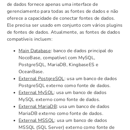
de dados fornece apenas uma interface de
gerenciamento para todas as fontes de dados e não
oferece a capacidade de conectar fontes de dados.
Ele precisa ser usado em conjunto com vários plugins
de fontes de dados. Atualmente, as fontes de dados
compatíveis incluem:
Main Database
: banco de dados principal do
NocoBase, compatível com MySQL,
PostgreSQL, MariaDB, KingbaseES e
OceanBase.
External PostgreSQL
: usa um banco de dados
PostgreSQL externo como fonte de dados.
External MySQL
: usa um banco de dados
MySQL externo como fonte de dados.
External MariaDB
: usa um banco de dados
MariaDB externo como fonte de dados.
External MSSQL
: usa um banco de dados
MSSQL (SQL Server) externo como fonte de