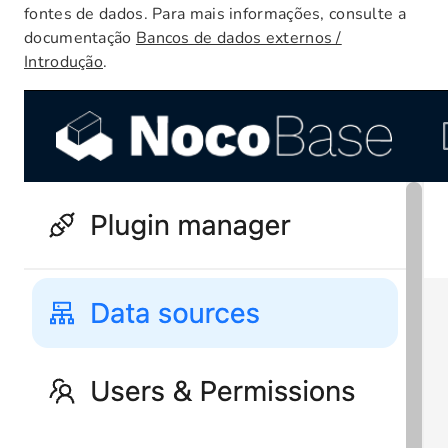
fontes de dados. Para mais informações, consulte a
documentação
Bancos de dados externos /
Introdução
.