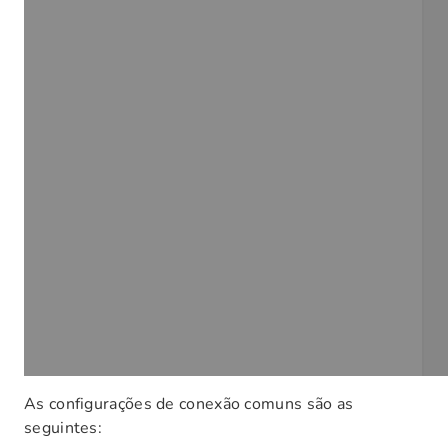
As configurações de conexão comuns são as
seguintes: