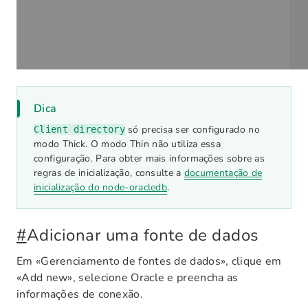
Dica
só precisa ser configurado no
Client directory
modo Thick. O modo Thin não utiliza essa
configuração. Para obter mais informações sobre as
regras de inicialização, consulte a
documentação de
inicialização do node-oracledb
.
#
Adicionar uma fonte de dados
Em «Gerenciamento de fontes de dados», clique em
«Add new», selecione Oracle e preencha as
informações de conexão.