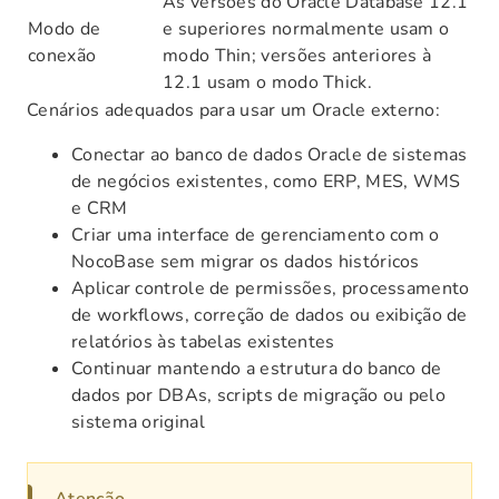
As versões do Oracle Database 12.1
Modo de
e superiores normalmente usam o
conexão
modo Thin; versões anteriores à
12.1 usam o modo Thick.
Cenários adequados para usar um Oracle externo:
Conectar ao banco de dados Oracle de sistemas
de negócios existentes, como ERP, MES, WMS
e CRM
Criar uma interface de gerenciamento com o
NocoBase sem migrar os dados históricos
Aplicar controle de permissões, processamento
de workflows, correção de dados ou exibição de
relatórios às tabelas existentes
Continuar mantendo a estrutura do banco de
dados por DBAs, scripts de migração ou pelo
sistema original