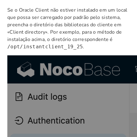
Se o Oracle Client não estiver instalado em um local
que possa ser carregado por padrão pelo sistema,
preencha o diretório das bibliotecas do cliente em
«Client directory». Por exemplo, para o método de
instalação acima, o diretório correspondente é
.
/opt/instantclient_19_25