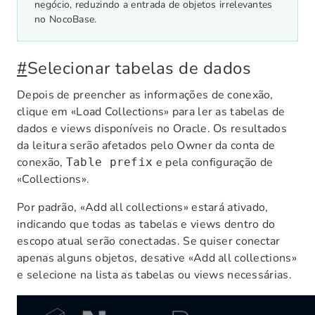
negócio, reduzindo a entrada de objetos irrelevantes
no NocoBase.
#
Selecionar tabelas de dados
Depois de preencher as informações de conexão,
clique em «Load Collections» para ler as tabelas de
dados e views disponíveis no Oracle. Os resultados
da leitura serão afetados pelo Owner da conta de
conexão,
e pela configuração de
Table prefix
«Collections».
Por padrão, «Add all collections» estará ativado,
indicando que todas as tabelas e views dentro do
escopo atual serão conectadas. Se quiser conectar
apenas alguns objetos, desative «Add all collections»
e selecione na lista as tabelas ou views necessárias.