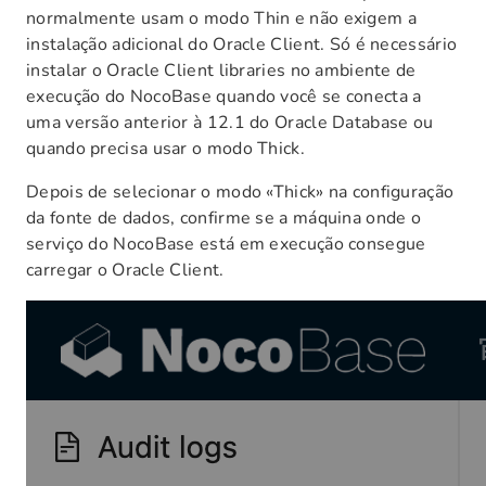
normalmente usam o modo Thin e não exigem a
instalação adicional do Oracle Client. Só é necessário
instalar o Oracle Client libraries no ambiente de
execução do NocoBase quando você se conecta a
uma versão anterior à 12.1 do Oracle Database ou
quando precisa usar o modo Thick.
Depois de selecionar o modo «Thick» na configuração
da fonte de dados, confirme se a máquina onde o
serviço do NocoBase está em execução consegue
carregar o Oracle Client.