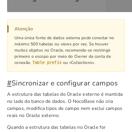
Atenção
Uma única fonte de dados externa pode conectar no
máximo 500 tabelas ou views por vez. Se houver
muitos objetos no Oracle, recomenda-se restringir
primeiro o escopo por meio do Owner da conta de
conexão,
ou «Collections».
Table prefix
#
Sincronizar e configurar campos
A estrutura das tabelas do Oracle externo é mantida
no lado do banco de dados. O NocoBase não cria
campos, modifica tipos de campo nem exclui campos
reais no Oracle externo.
Quando a estrutura das tabelas no Oracle for