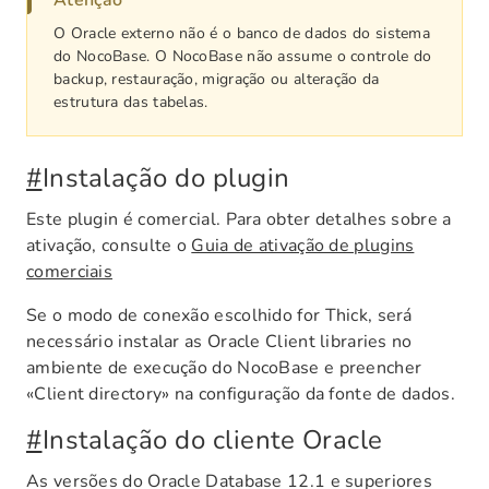
Atenção
O Oracle externo não é o banco de dados do sistema
do NocoBase. O NocoBase não assume o controle do
backup, restauração, migração ou alteração da
estrutura das tabelas.
#
Instalação do plugin
Este plugin é comercial. Para obter detalhes sobre a
ativação, consulte o
Guia de ativação de plugins
comerciais
Se o modo de conexão escolhido for Thick, será
necessário instalar as Oracle Client libraries no
ambiente de execução do NocoBase e preencher
«Client directory» na configuração da fonte de dados.
#
Instalação do cliente Oracle
As versões do Oracle Database 12.1 e superiores