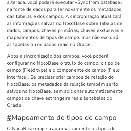
alterada, você poderá executar «Sync from database»
na fonte de dados para ler novamente os metadados
das tabelas e dos campos. A sincronização atualizará
as informações salvas no NocoBase sobre tabelas de
dados, campos, chaves primárias, chaves exclusivas e
mapeamentos de tipos de campo, mas não excluirá
as tabelas ou os dados reais no Oracle.
Após a sincronização dos campos, você poderá
configurar no NocoBase o título do campo, o tipo de
campo (Field type) e o componente do campo (Field
interface). Se precisar criar campos de relação do
NocoBase, os metadados da relação também serão
salvos no NocoBase, sem adicionar automaticamente
campos de chave estrangeira reais às tabelas do
Oracle.
#
Mapeamento de tipos de campo
O NocoBase mapeia automaticamente os tipos de