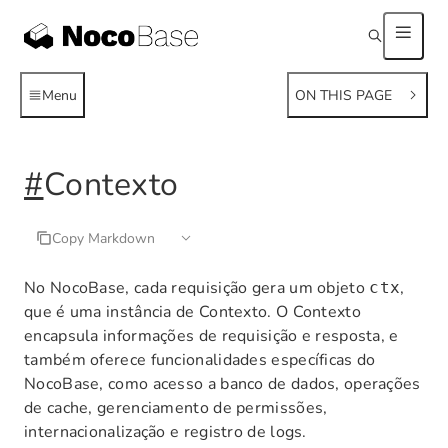
Menu
ON THIS PAGE
#
Contexto
Copy Markdown
No NocoBase, cada requisição gera um objeto
,
ctx
que é uma instância de Contexto. O Contexto
encapsula informações de requisição e resposta, e
também oferece funcionalidades específicas do
NocoBase, como acesso a banco de dados, operações
de cache, gerenciamento de permissões,
internacionalização e registro de logs.