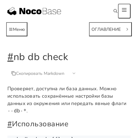
Меню
ОГЛАВЛЕНИЕ
#
nb db check
Скопировать Markdown
Проверяет, доступна ли база данных. Можно
использовать сохранённые настройки базы
данных из окружения или передать явные флаги
.
--db-*
#
Использование