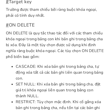
#
Target key
Trường được tham chiếu bởi ràng buộc khóa ngoại,
phải có tính duy nhất.
#
ON DELETE
ON DELETE là quy tắc thao tác đối với các tham chiếu
khóa ngoại trong bảng con khi bản ghi trong bảng cha
bị xóa. Đây là một tùy chọn được sử dụng khi định
nghĩa ràng buộc khóa ngoại. Các tùy chọn ON DELETE
phổ biến bao gồm:
CASCADE: Khi xóa bản ghi trong bảng cha, tự
động xóa tất cả các bản ghi liên quan trong bảng
con.
SET NULL: Khi xóa bản ghi trong bảng cha, đặt
giá trị khóa ngoại liên quan trong bảng con
thành NULL.
RESTRICT: Tùy chọn mặc định. Khi cố gắng xóa
bản ghi trong bảng cha, nếu tồn tại các bản ghi