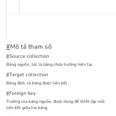
#
Mô tả tham số
#
Source collection
Bảng nguồn, tức là bảng chứa trường hiện tại.
#
Target collection
Bảng đích, là bảng được liên kết.
#
Foreign key
Trường của bảng nguồn, được dùng để thiết lập mối
liên kết giữa hai bảng.