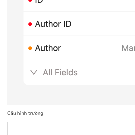
Cấu hình trường