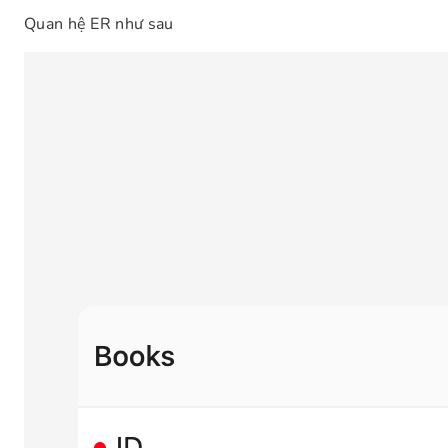
Quan hệ ER như sau