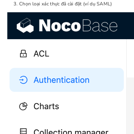
Chọn loại xác thực đã cài đặt (ví dụ SAML)