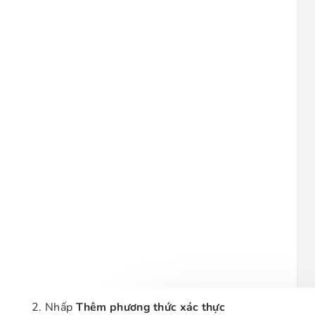
Nhấp
Thêm phương thức xác thực