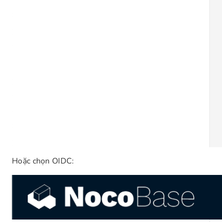
Hoặc chọn OIDC: