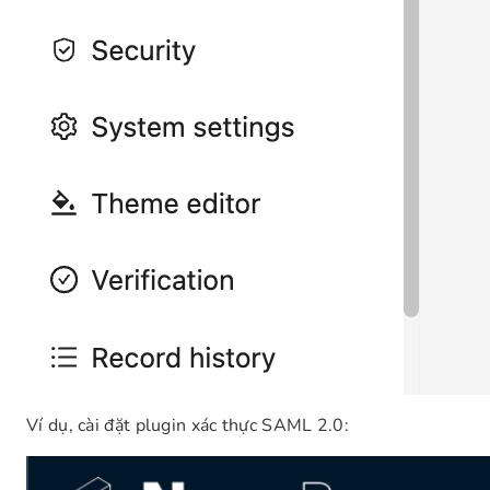
Ví dụ, cài đặt plugin xác thực SAML 2.0: