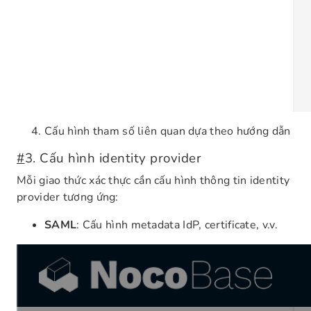
Cấu hình tham số liên quan dựa theo hướng dẫn
#
3. Cấu hình identity provider
Mỗi giao thức xác thực cần cấu hình thông tin identity
provider tương ứng:
SAML
: Cấu hình metadata IdP, certificate, v.v.