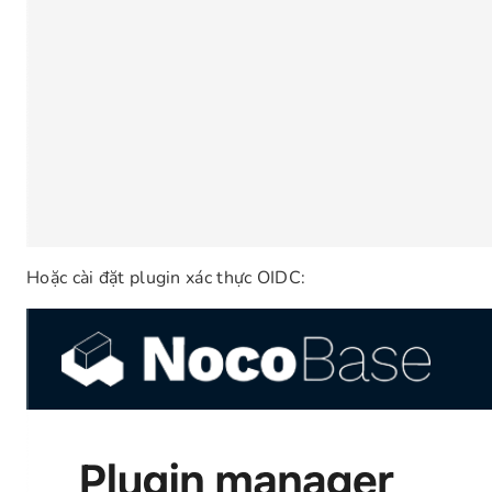
Hoặc cài đặt plugin xác thực OIDC: