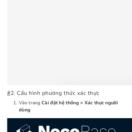
#
2. Cấu hình phương thức xác thực
Vào trang
Cài đặt hệ thống > Xác thực người
dùng