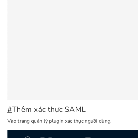
#
Thêm xác thực SAML
Vào trang quản lý plugin xác thực người dùng.