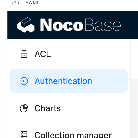
Thêm - SAML