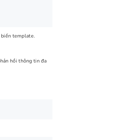
 biến template.
hản hồi thông tin đa