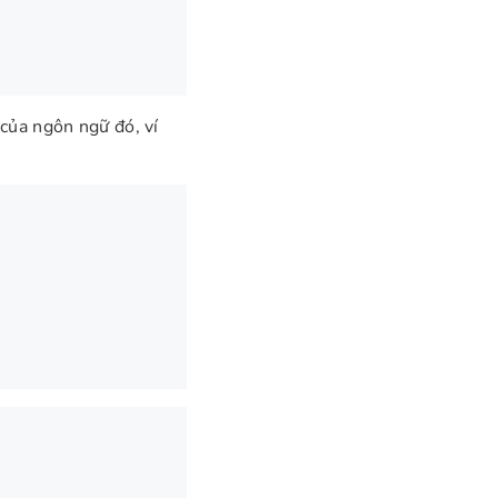
của ngôn ngữ đó, ví