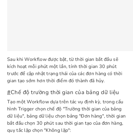
Sau khi Workflow được bật, từ thời gian bắt đầu sẽ
kích hoạt mỗi phút một lần, tính thời gian 30 phút
trước để cập nhật trạng thái của các đơn hàng có thời
gian tạo sớm hơn thời điểm đó thành đã hủy.
#
Chế độ trường thời gian của bảng dữ liệu
Tạo một Workflow dựa trên tác vụ định kỳ, trong cấu
hình Trigger chọn chế độ "Trường thời gian của bảng
dữ liệu", bảng dữ liệu chọn bảng "Đơn hàng", thời gian
bắt đầu chọn 30 phút sau thời gian tạo của đơn hàng,
quy tắc lặp chọn "Không lặp":