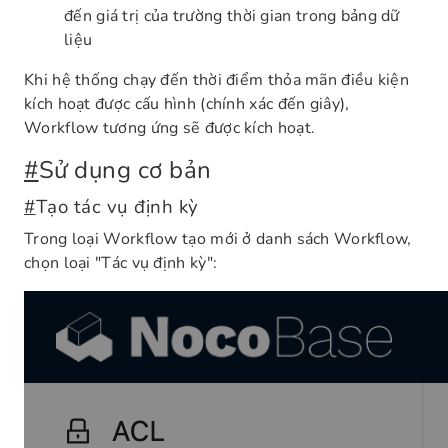
đến giá trị của trường thời gian trong bảng dữ
liệu
Khi hệ thống chạy đến thời điểm thỏa mãn điều kiện
kích hoạt được cấu hình (chính xác đến giây),
Workflow tương ứng sẽ được kích hoạt.
#
Sử dụng cơ bản
#
Tạo tác vụ định kỳ
Trong loại Workflow tạo mới ở danh sách Workflow,
chọn loại "Tác vụ định kỳ":