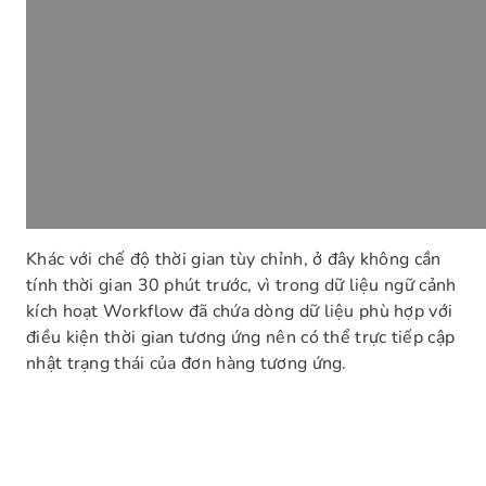
Khác với chế độ thời gian tùy chỉnh, ở đây không cần
tính thời gian 30 phút trước, vì trong dữ liệu ngữ cảnh
kích hoạt Workflow đã chứa dòng dữ liệu phù hợp với
điều kiện thời gian tương ứng nên có thể trực tiếp cập
nhật trạng thái của đơn hàng tương ứng.