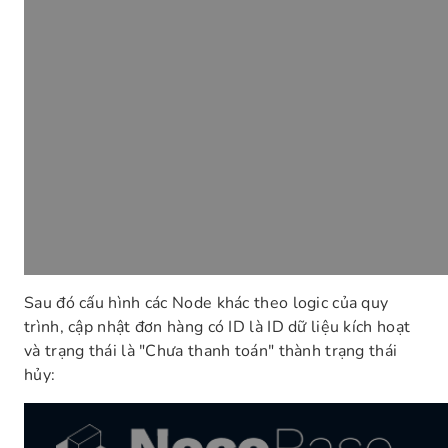
Sau đó cấu hình các Node khác theo logic của quy
trình, cập nhật đơn hàng có ID là ID dữ liệu kích hoạt
và trạng thái là "Chưa thanh toán" thành trạng thái
hủy: