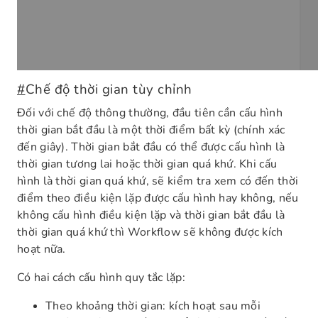
#
Chế độ thời gian tùy chỉnh
Đối với chế độ thông thường, đầu tiên cần cấu hình
thời gian bắt đầu là một thời điểm bất kỳ (chính xác
đến giây). Thời gian bắt đầu có thể được cấu hình là
thời gian tương lai hoặc thời gian quá khứ. Khi cấu
hình là thời gian quá khứ, sẽ kiểm tra xem có đến thời
điểm theo điều kiện lặp được cấu hình hay không, nếu
không cấu hình điều kiện lặp và thời gian bắt đầu là
thời gian quá khứ thì Workflow sẽ không được kích
hoạt nữa.
Có hai cách cấu hình quy tắc lặp:
Theo khoảng thời gian: kích hoạt sau mỗi