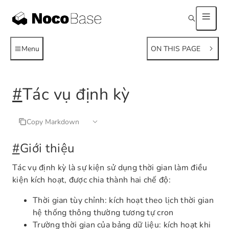
Menu
ON THIS PAGE
#
Tác vụ định kỳ
Copy Markdown
#
Giới thiệu
Tác vụ định kỳ là sự kiện sử dụng thời gian làm điều
kiện kích hoạt, được chia thành hai chế độ:
Thời gian tùy chỉnh: kích hoạt theo lịch thời gian
hệ thống thông thường tương tự cron
Trường thời gian của bảng dữ liệu: kích hoạt khi