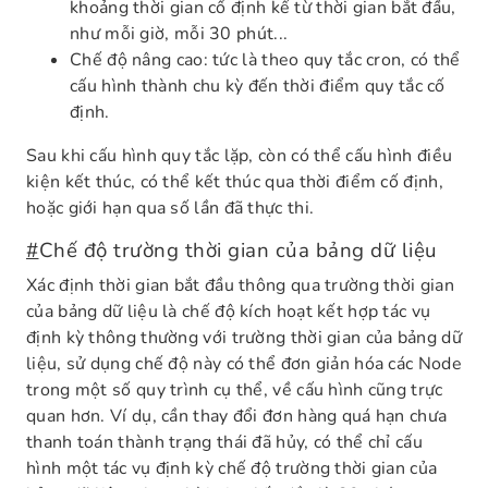
khoảng thời gian cố định kể từ thời gian bắt đầu,
như mỗi giờ, mỗi 30 phút...
Chế độ nâng cao: tức là theo quy tắc cron, có thể
cấu hình thành chu kỳ đến thời điểm quy tắc cố
định.
Sau khi cấu hình quy tắc lặp, còn có thể cấu hình điều
kiện kết thúc, có thể kết thúc qua thời điểm cố định,
hoặc giới hạn qua số lần đã thực thi.
#
Chế độ trường thời gian của bảng dữ liệu
Xác định thời gian bắt đầu thông qua trường thời gian
của bảng dữ liệu là chế độ kích hoạt kết hợp tác vụ
định kỳ thông thường với trường thời gian của bảng dữ
liệu, sử dụng chế độ này có thể đơn giản hóa các Node
trong một số quy trình cụ thể, về cấu hình cũng trực
quan hơn. Ví dụ, cần thay đổi đơn hàng quá hạn chưa
thanh toán thành trạng thái đã hủy, có thể chỉ cấu
hình một tác vụ định kỳ chế độ trường thời gian của