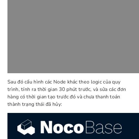
Sau đó cấu hình các Node khác theo logic của quy
trình, tính ra thời gian 30 phút trước, và sửa các đơn
hàng có thời gian tạo trước đó và chưa thanh toán
thành trạng thái đã hủy: