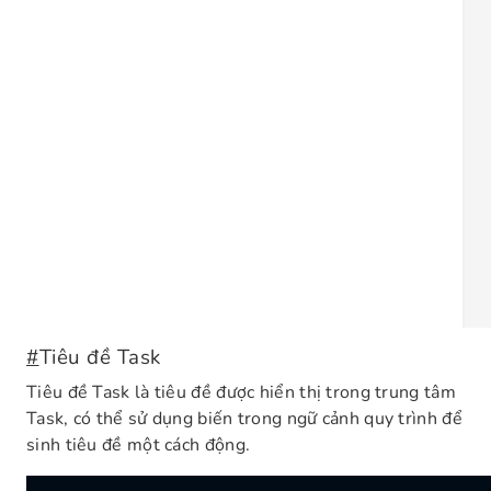
#
Tiêu đề Task
Tiêu đề Task là tiêu đề được hiển thị trong trung tâm
Task, có thể sử dụng biến trong ngữ cảnh quy trình để
sinh tiêu đề một cách động.