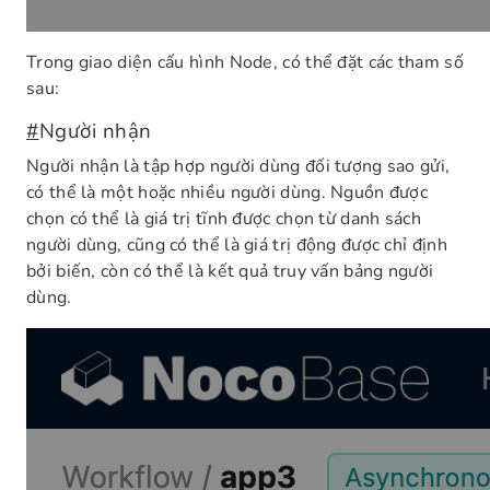
Trong giao diện cấu hình Node, có thể đặt các tham số
sau:
#
Người nhận
Người nhận là tập hợp người dùng đối tượng sao gửi,
có thể là một hoặc nhiều người dùng. Nguồn được
chọn có thể là giá trị tĩnh được chọn từ danh sách
người dùng, cũng có thể là giá trị động được chỉ định
bởi biến, còn có thể là kết quả truy vấn bảng người
dùng.