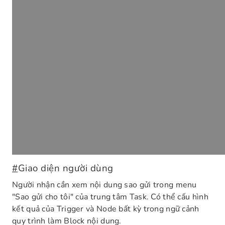
#
Giao diện người dùng
Người nhận cần xem nội dung sao gửi trong menu
"Sao gửi cho tôi" của trung tâm Task. Có thể cấu hình
kết quả của Trigger và Node bất kỳ trong ngữ cảnh
quy trình làm Block nội dung.