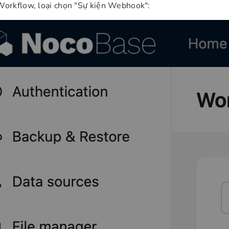
Workflow, loại chọn "Sự kiện Webhook":