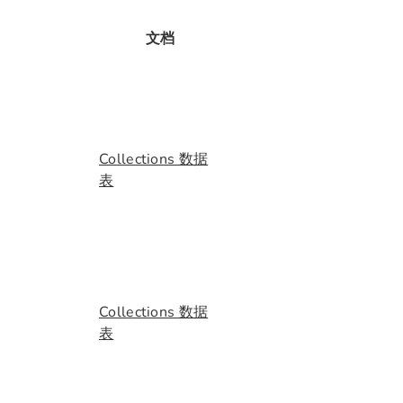
文档
Collections 数据
表
Collections 数据
表