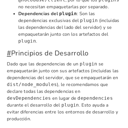
, por lo que los
no necesitan empaquetarlas por separado.
Dependencias del
: Son las
plugin
dependencias exclusivas del
(incluidas
plugin
las dependencias del lado del servidor) y se
empaquetarán junto con los artefactos del
.
plugin
#
Principios de Desarrollo
Dado que las dependencias de un
se
plugin
empaquetarán junto con sus artefactos (incluidas las
dependencias del servidor, que se empaquetarán en
), le recomendamos que
dist/node_modules
declare todas las dependencias en
en lugar de
devDependencies
dependencies
durante el desarrollo del
. Esto ayuda a
plugin
evitar diferencias entre los entornos de desarrollo y
producción.