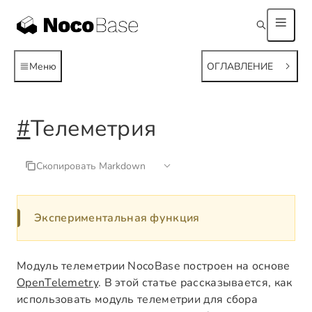
Меню
ОГЛАВЛЕНИЕ
#
Телеметрия
Скопировать Markdown
Экспериментальная функция
Модуль телеметрии NocoBase построен на основе
OpenTelemetry
. В этой статье рассказывается, как
использовать модуль телеметрии для сбора