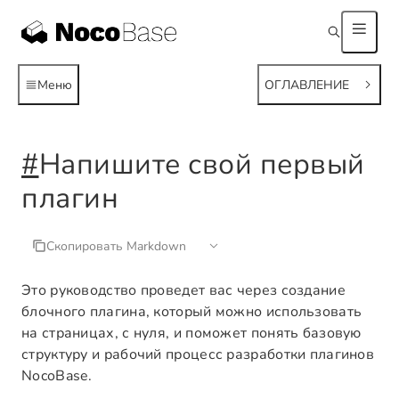
Меню
ОГЛАВЛЕНИЕ
#
Напишите свой первый
плагин
Скопировать Markdown
Это руководство проведет вас через создание
блочного плагина, который можно использовать
на страницах, с нуля, и поможет понять базовую
структуру и рабочий процесс разработки плагинов
NocoBase.