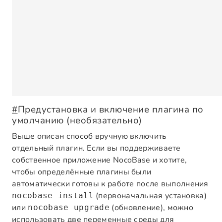
#
Предустановка и включение плагина по
умолчанию (необязательно)
Выше описан способ вручную включить
отдельный плагин. Если вы поддерживаете
собственное приложение NocoBase и хотите,
чтобы определённые плагины были
автоматически готовы к работе после выполнения
(первоначальная установка)
nocobase install
или
(обновление), можно
nocobase upgrade
использовать две переменные среды для