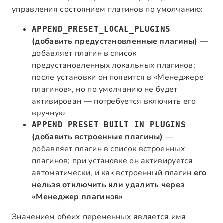
управления состоянием плагинов по умолчанию:
APPEND_PRESET_LOCAL_PLUGINS
(добавить предустановленные плагины)
—
добавляет плагин в список
предустановленных локальных плагинов;
после установки он появится в «Менеджере
плагинов», но по умолчанию не будет
активирован — потребуется включить его
вручную
APPEND_PRESET_BUILT_IN_PLUGINS
(добавить встроенные плагины)
—
добавляет плагин в список встроенных
плагинов; при установке он активируется
автоматически, и как встроенный плагин
его
нельзя отключить или удалить через
«Менеджер плагинов»
Значением обеих переменных является имя