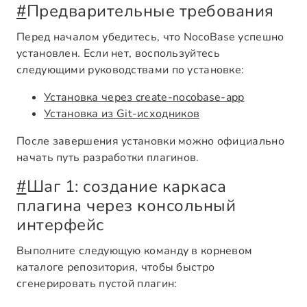
#
Предварительные требования
Перед началом убедитесь, что NocoBase успешно
установлен. Если нет, воспользуйтесь
следующими руководствами по установке:
Установка через create-nocobase-app
Установка из Git-исходников
После завершения установки можно официально
начать путь разработки плагинов.
#
Шаг 1: создание каркаса
плагина через консольный
интерфейс
Выполните следующую команду в корневом
каталоге репозитория, чтобы быстро
сгенерировать пустой плагин: