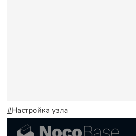
#
Настройка узла