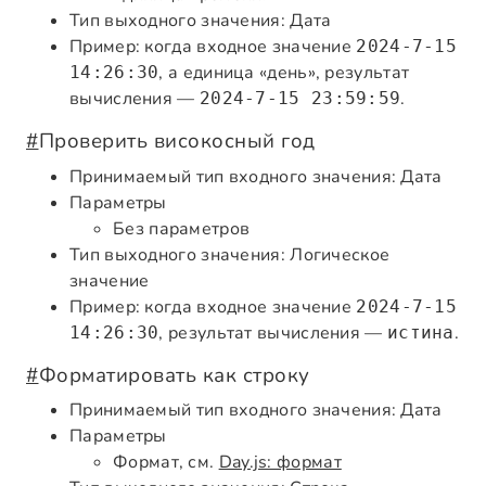
Тип выходного значения: Дата
Пример: когда входное значение
2024-7-15
, а единица «день», результат
14:26:30
вычисления —
.
2024-7-15 23:59:59
#
Проверить високосный год
Принимаемый тип входного значения: Дата
Параметры
Без параметров
Тип выходного значения: Логическое
значение
Пример: когда входное значение
2024-7-15
, результат вычисления —
.
14:26:30
истина
#
Форматировать как строку
Принимаемый тип входного значения: Дата
Параметры
Формат, см.
Day.js: формат