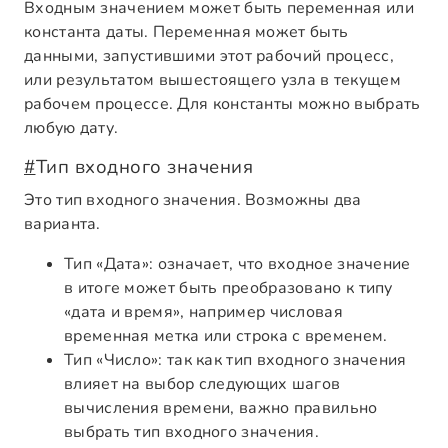
Входным значением может быть переменная или
константа даты. Переменная может быть
данными, запустившими этот рабочий процесс,
или результатом вышестоящего узла в текущем
рабочем процессе. Для константы можно выбрать
любую дату.
#
Тип входного значения
Это тип входного значения. Возможны два
варианта.
Тип «Дата»: означает, что входное значение
в итоге может быть преобразовано к типу
«дата и время», например числовая
временная метка или строка с временем.
Тип «Число»: так как тип входного значения
влияет на выбор следующих шагов
вычисления времени, важно правильно
выбрать тип входного значения.