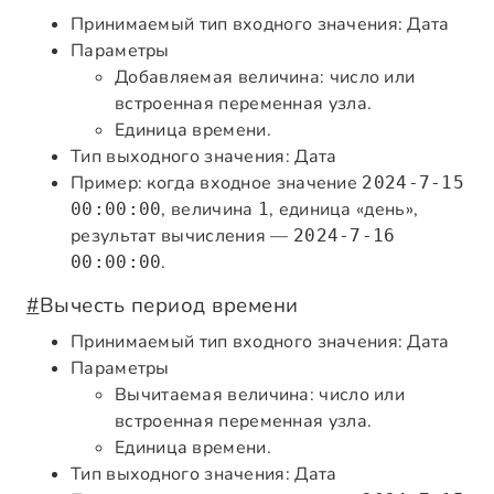
Принимаемый тип входного значения: Дата
Параметры
Добавляемая величина: число или
встроенная переменная узла.
Единица времени.
Тип выходного значения: Дата
Пример: когда входное значение
2024-7-15
, величина
, единица «день»,
00:00:00
1
результат вычисления —
2024-7-16
.
00:00:00
#
Вычесть период времени
Принимаемый тип входного значения: Дата
Параметры
Вычитаемая величина: число или
встроенная переменная узла.
Единица времени.
Тип выходного значения: Дата