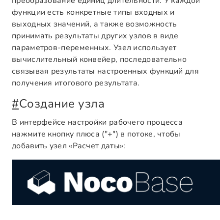
преобразование единиц длительности. У каждой
функции есть конкретные типы входных и
выходных значений, а также возможность
принимать результаты других узлов в виде
параметров-переменных. Узел использует
вычислительный конвейер, последовательно
связывая результаты настроенных функций для
получения итогового результата.
#
Создание узла
В интерфейсе настройки рабочего процесса
нажмите кнопку плюса ("+") в потоке, чтобы
добавить узел «Расчет даты»: