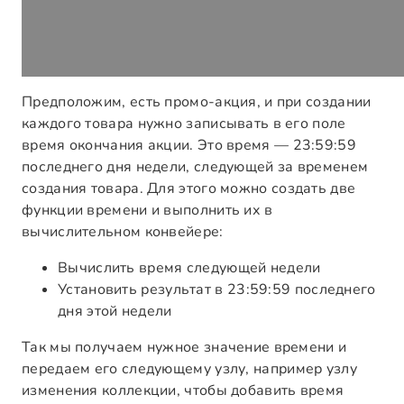
Предположим, есть промо-акция, и при создании
каждого товара нужно записывать в его поле
время окончания акции. Это время — 23:59:59
последнего дня недели, следующей за временем
создания товара. Для этого можно создать две
функции времени и выполнить их в
вычислительном конвейере:
Вычислить время следующей недели
Установить результат в 23:59:59 последнего
дня этой недели
Так мы получаем нужное значение времени и
передаем его следующему узлу, например узлу
изменения коллекции, чтобы добавить время