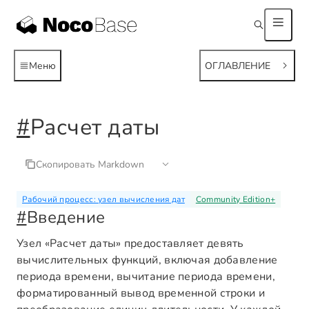
Меню
ОГЛАВЛЕНИЕ
#
Расчет даты
Скопировать Markdown
Рабочий процесс: узел вычисления дат
Community Edition
+
#
Введение
Узел «Расчет даты» предоставляет девять
вычислительных функций, включая добавление
периода времени, вычитание периода времени,
форматированный вывод временной строки и