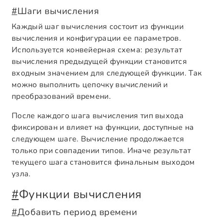
#
Шаги вычисления
Каждый шаг вычисления состоит из функции
вычисления и конфигурации ее параметров.
Используется конвейерная схема: результат
вычисления предыдущей функции становится
входным значением для следующей функции. Так
можно выполнить цепочку вычислений и
преобразований времени.
После каждого шага вычисления тип выхода
фиксирован и влияет на функции, доступные на
следующем шаге. Вычисление продолжается
только при совпадении типов. Иначе результат
текущего шага становится финальным выходом
узла.
#
Функции вычисления
#
Добавить период времени