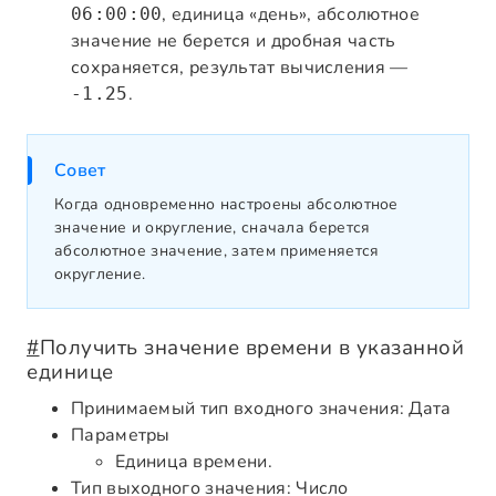
, единица «день», абсолютное
06:00:00
значение не берется и дробная часть
сохраняется, результат вычисления —
.
-1.25
Совет
Когда одновременно настроены абсолютное
значение и округление, сначала берется
абсолютное значение, затем применяется
округление.
#
Получить значение времени в указанной
единице
Принимаемый тип входного значения: Дата
Параметры
Единица времени.
Тип выходного значения: Число