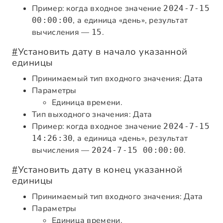
Пример: когда входное значение
2024-7-15
, а единица «день», результат
00:00:00
вычисления —
.
15
#
Установить дату в начало указанной
единицы
Принимаемый тип входного значения: Дата
Параметры
Единица времени.
Тип выходного значения: Дата
Пример: когда входное значение
2024-7-15
, а единица «день», результат
14:26:30
вычисления —
.
2024-7-15 00:00:00
#
Установить дату в конец указанной
единицы
Принимаемый тип входного значения: Дата
Параметры
Единица времени.