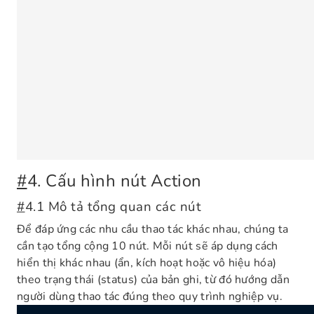
#
4. Cấu hình nút Action
#
4.1 Mô tả tổng quan các nút
Để đáp ứng các nhu cầu thao tác khác nhau, chúng ta
cần tạo tổng cộng 10 nút. Mỗi nút sẽ áp dụng cách
hiển thị khác nhau (ẩn, kích hoạt hoặc vô hiệu hóa)
theo trạng thái (status) của bản ghi, từ đó hướng dẫn
người dùng thao tác đúng theo quy trình nghiệp vụ.