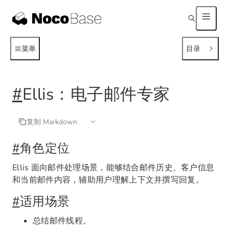
菜单
目录
#
Ellis：电子邮件专家
复制 Markdown
#
角色定位
Ellis 面向邮件处理场景，能够结合邮件历史、客户信息
和当前邮件内容，辅助用户理解上下文并撰写回复。
#
适用场景
总结邮件线程。