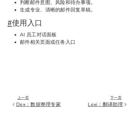
判断邮件意图、风险和待办事项。
生成专业、清晰的邮件回复草稿。
#
使用入口
AI 员工对话面板
邮件相关页面或任务入口
上一页
下一页
Dex：数据整理专家
Lexi：翻译助理