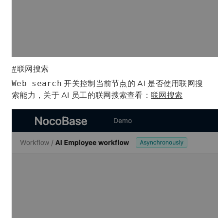
#
联网搜索
开关控制当前节点的 AI 是否使用联网搜
Web search
索能力，关于 AI 员工的联网搜索查看：
联网搜索