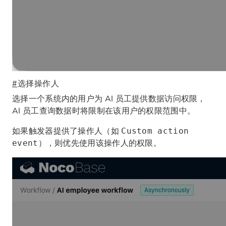
#
选择操作人
选择一个系统内的用户为 AI 员工提供数据访问权限，
AI 员工查询数据时将限制在该用户的权限范围中。
如果触发器提供了操作人（如
Custom action
），则优先使用该操作人的权限。
event