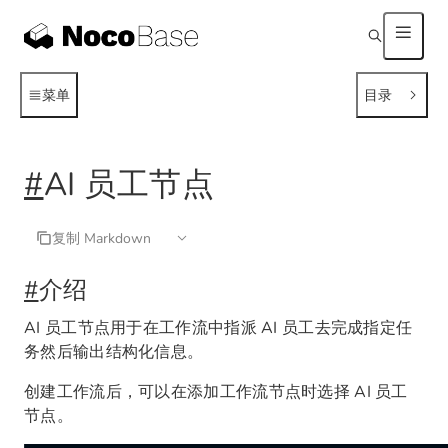
菜单
目录
#
AI 员工节点
复制 Markdown
#
介绍
AI 员工节点用于在工作流中指派 AI 员工去完成指定任
务然后输出结构化信息。
创建工作流后，可以在添加工作流节点时选择 AI 员工
节点。