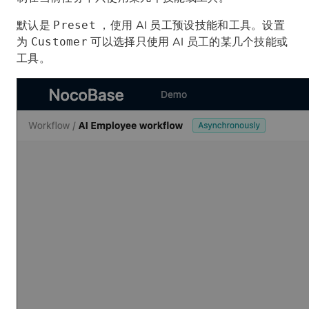
默认是
，使用 AI 员工预设技能和工具。设置
Preset
为
可以选择只使用 AI 员工的某几个技能或
Customer
工具。