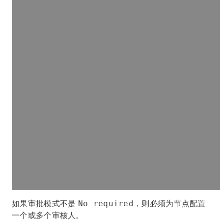
如果审批模式不是
，则必须为节点配置
No required
一个或多个审核人。