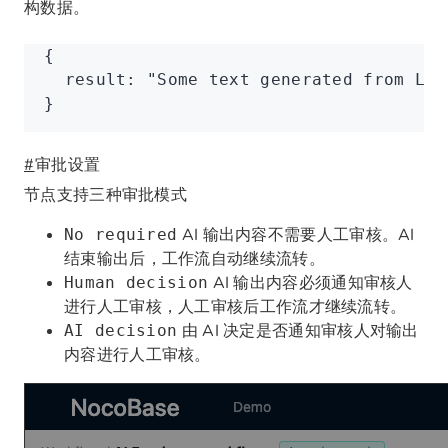
构数据。
{
  result
:
 "Some text generated from LLM
}
#
审批设置
节点支持三种审批模式
AI 输出内容不需要人工审核。AI
No required
结束输出后，工作流自动继续流转。
AI 输出内容必须通知审核人
Human decision
进行人工审核，人工审核后工作流才继续流转。
由 AI 决定是否通知审核人对输出
AI decision
内容进行人工审核。