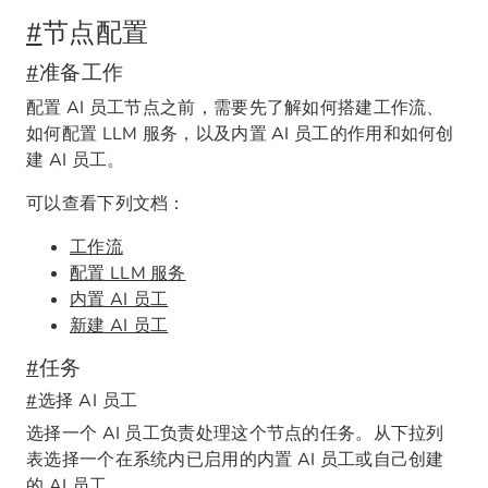
#
节点配置
#
准备工作
配置 AI 员工节点之前，需要先了解如何搭建工作流、
如何配置 LLM 服务，以及内置 AI 员工的作用和如何创
建 AI 员工。
可以查看下列文档：
工作流
配置 LLM 服务
内置 AI 员工
新建 AI 员工
#
任务
#
选择 AI 员工
选择一个 AI 员工负责处理这个节点的任务。从下拉列
表选择一个在系统内已启用的内置 AI 员工或自己创建
的 AI 员工。