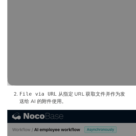
从指定 URL 获取文件并作为发
File via URL
送给 AI 的附件使用。