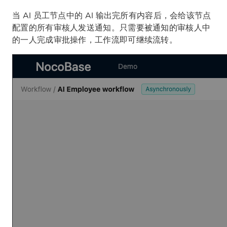
当 AI 员工节点中的 AI 输出完所有内容后，会给该节点
配置的所有审核人发送通知。只需要被通知的审核人中
的一人完成审批操作，工作流即可继续流转。