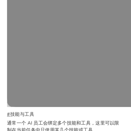
#
技能与工具
通常一个 AI 员工会绑定多个技能和工具，这里可以限
制在当前任务中只使用某几个技能或工具。