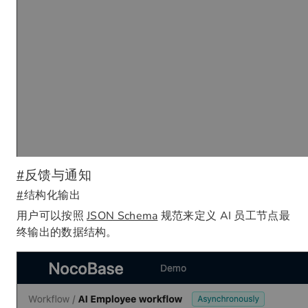
#
反馈与通知
#
结构化输出
用户可以按照
JSON Schema
规范来定义 AI 员工节点最
终输出的数据结构。