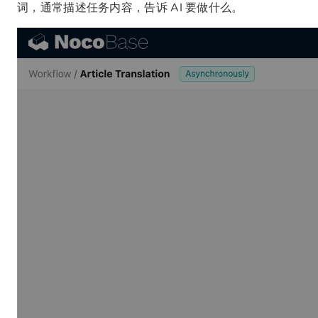
词，通常描述任务内容，告诉 AI 要做什么。