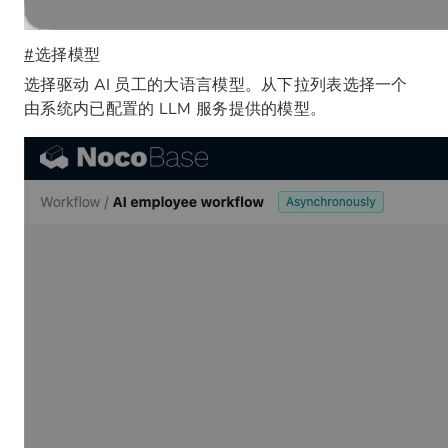
#
选择模型
选择驱动 AI 员工的大语言模型。从下拉列表选择一个
由系统内已配置的 LLM 服务提供的模型。