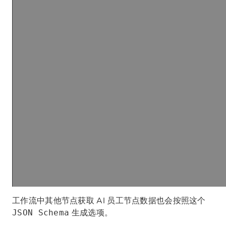
工作流中其他节点获取 AI 员工节点数据也会按照这个
生成选项。
JSON Schema