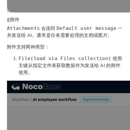
#
附件
会连同
一
Attachments
Default user message
并发送给 AI。通常是任务需要处理的文档或图片。
附件支持两种类型：
使用
File(load via Files collection)
主键从指定文件表获取数据作为发送给 AI 的附件
使用。