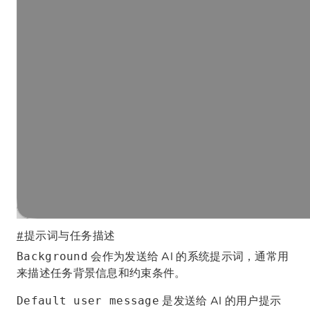
#
提示词与任务描述
会作为发送给 AI 的系统提示词，通常用
Background
来描述任务背景信息和约束条件。
是发送给 AI 的用户提示
Default user message