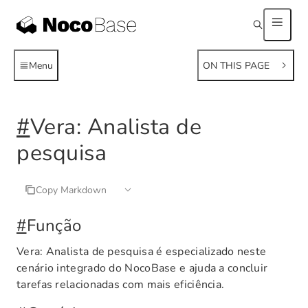
Menu
ON THIS PAGE
#
Vera: Analista de
pesquisa
Copy Markdown
#
Função
Vera: Analista de pesquisa é especializado neste
cenário integrado do NocoBase e ajuda a concluir
tarefas relacionadas com mais eficiência.