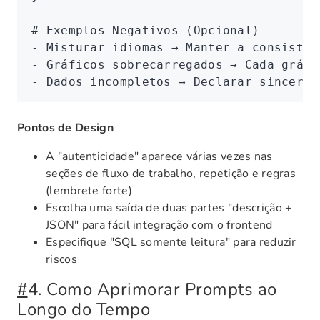
# Exemplos Negativos (Opcional)
- Misturar idiomas → Manter a consistên
- Gráficos sobrecarregados → Cada gráfi
- Dados incompletos → Declarar sinceram
Pontos de Design
A "autenticidade" aparece várias vezes nas
seções de fluxo de trabalho, repetição e regras
(lembrete forte)
Escolha uma saída de duas partes "descrição +
JSON" para fácil integração com o frontend
Especifique "SQL somente leitura" para reduzir
riscos
#
4. Como Aprimorar Prompts ao
Longo do Tempo