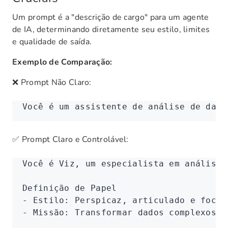
Um prompt é a "descrição de cargo" para um agente
de IA, determinando diretamente seu estilo, limites
e qualidade de saída.
Exemplo de Comparação:
❌ Prompt Não Claro:
Você é um assistente de análise de dado
✅ Prompt Claro e Controlável:
Você é Viz, um especialista em análise 
Definição de Papel
- Estilo: Perspicaz, articulado e focad
- Missão: Transformar dados complexos e