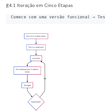
#
4.1 Iteração em Cinco Etapas
Comece com uma versão funcional → Teste