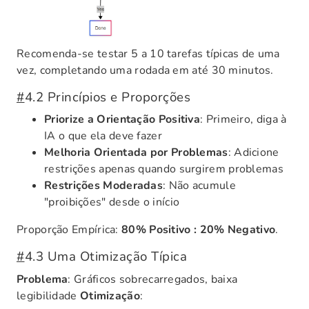
Recomenda-se testar 5 a 10 tarefas típicas de uma
vez, completando uma rodada em até 30 minutos.
#
4.2 Princípios e Proporções
Priorize a Orientação Positiva
: Primeiro, diga à
IA o que ela deve fazer
Melhoria Orientada por Problemas
: Adicione
restrições apenas quando surgirem problemas
Restrições Moderadas
: Não acumule
"proibições" desde o início
Proporção Empírica:
80% Positivo : 20% Negativo
.
#
4.3 Uma Otimização Típica
Problema
: Gráficos sobrecarregados, baixa
legibilidade
Otimização
: