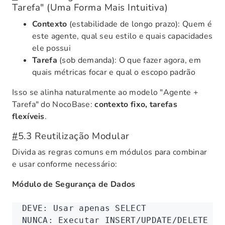
Tarefa" (Uma Forma Mais Intuitiva)
Contexto
(estabilidade de longo prazo): Quem é
este agente, qual seu estilo e quais capacidades
ele possui
Tarefa
(sob demanda): O que fazer agora, em
quais métricas focar e qual o escopo padrão
Isso se alinha naturalmente ao modelo "Agente +
Tarefa" do NocoBase:
contexto fixo, tarefas
flexíveis
.
#
5.3 Reutilização Modular
Divida as regras comuns em módulos para combinar
e usar conforme necessário:
Módulo de Segurança de Dados
DEVE: Usar apenas SELECT
NUNCA: Executar INSERT/UPDATE/DELETE