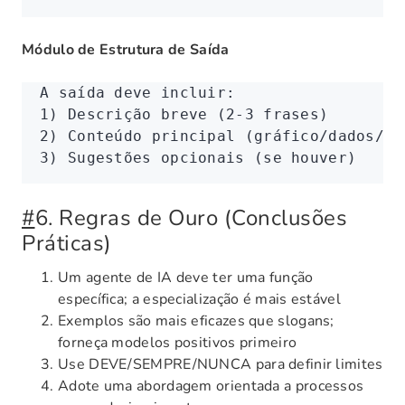
Módulo de Estrutura de Saída
A saída deve incluir:
1) Descrição breve (2-3 frases)
2) Conteúdo principal (gráfico/dados/có
3) Sugestões opcionais (se houver)
#
6. Regras de Ouro (Conclusões
Práticas)
Um agente de IA deve ter uma função
específica; a especialização é mais estável
Exemplos são mais eficazes que slogans;
forneça modelos positivos primeiro
Use DEVE/SEMPRE/NUNCA para definir limites
Adote uma abordagem orientada a processos