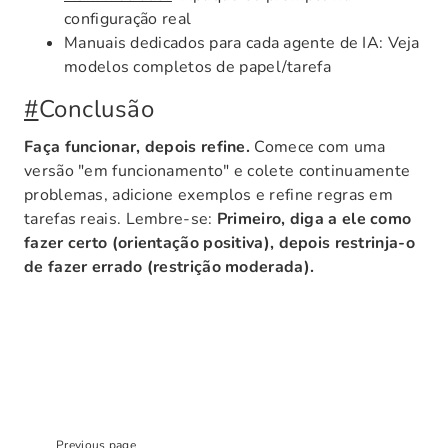
configuração real
Manuais dedicados para cada agente de IA: Veja
modelos completos de papel/tarefa
#
Conclusão
Faça funcionar, depois refine.
Comece com uma
versão "em funcionamento" e colete continuamente
problemas, adicione exemplos e refine regras em
tarefas reais. Lembre-se:
Primeiro, diga a ele como
fazer certo (orientação positiva), depois restrinja-o
de fazer errado (restrição moderada).
Previous page