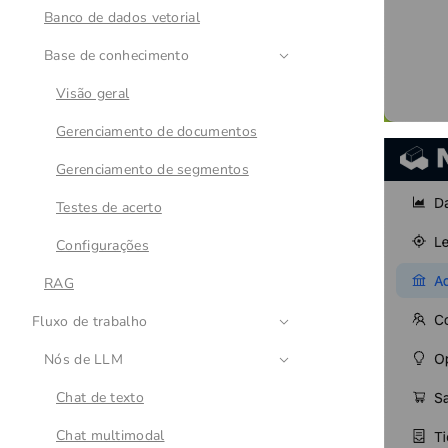
Banco de dados vetorial
Base de conhecimento
Visão geral
Gerenciamento de documentos
Gerenciamento de segmentos
Testes de acerto
Configurações
RAG
Fluxo de trabalho
Nós de LLM
Chat de texto
Chat multimodal