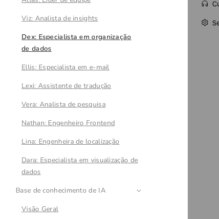
Viz: Analista de insights
Dex: Especialista em organização
de dados
Ellis: Especialista em e-mail
Lexi: Assistente de tradução
Vera: Analista de pesquisa
Nathan: Engenheiro Frontend
Lina: Engenheira de localização
Dara: Especialista em visualização de
dados
Base de conhecimento de IA
Visão Geral