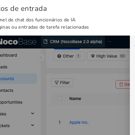
os de entrada
nel de chat dos funcionários de IA
inas ou entradas de tarefa relacionadas