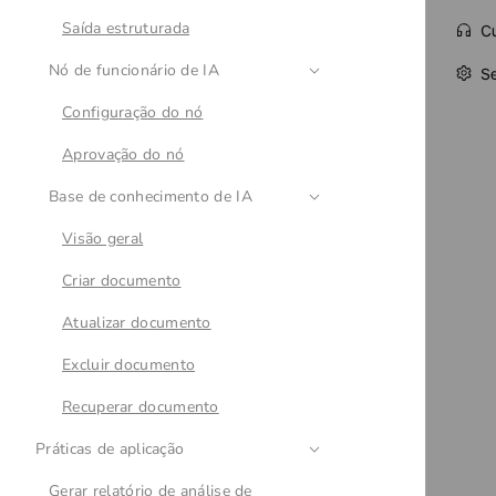
Saída estruturada
Nó de funcionário de IA
Configuração do nó
Aprovação do nó
Base de conhecimento de IA
Visão geral
Criar documento
Atualizar documento
Excluir documento
Recuperar documento
Práticas de aplicação
Gerar relatório de análise de