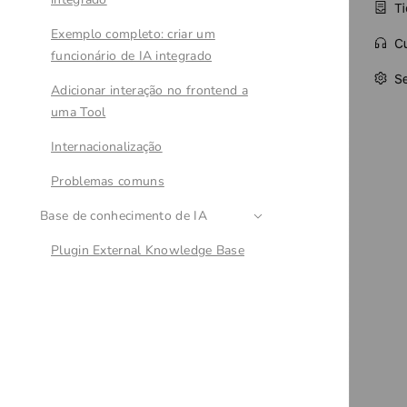
Exemplo completo: criar um
funcionário de IA integrado
Adicionar interação no frontend a
uma Tool
Internacionalização
Problemas comuns
Base de conhecimento de IA
Plugin External Knowledge Base