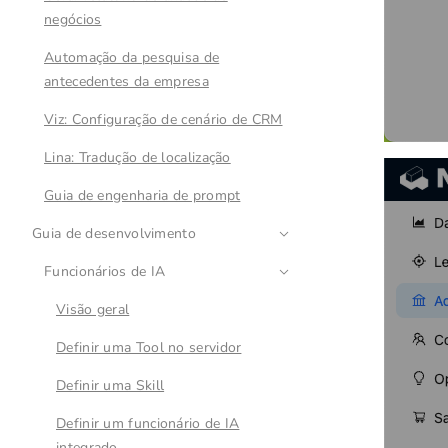
negócios
Automação da pesquisa de
antecedentes da empresa
Viz: Configuração de cenário de CRM
Lina: Tradução de localização
Guia de engenharia de prompt
Guia de desenvolvimento
Funcionários de IA
Visão geral
Definir uma Tool no servidor
Definir uma Skill
Definir um funcionário de IA
integrado