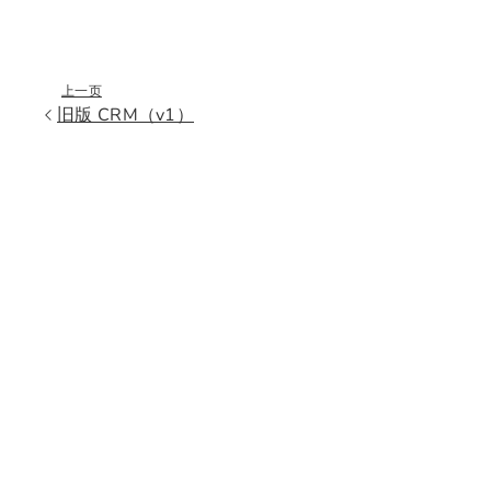
上一页
旧版 CRM（v1）