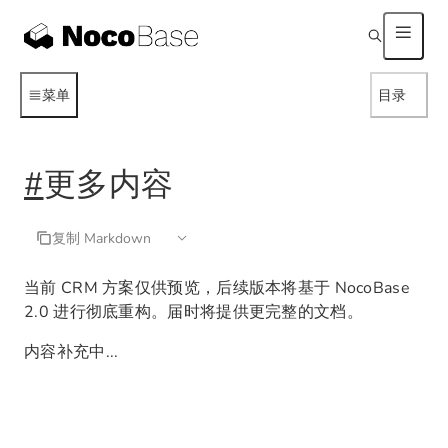
菜单
目录
#
更多内容
复制 Markdown
当前 CRM 方案仅供预览，后续版本将基于 NocoBase
2.0 进行彻底重构。届时将提供更完整的文档。
内容补充中...