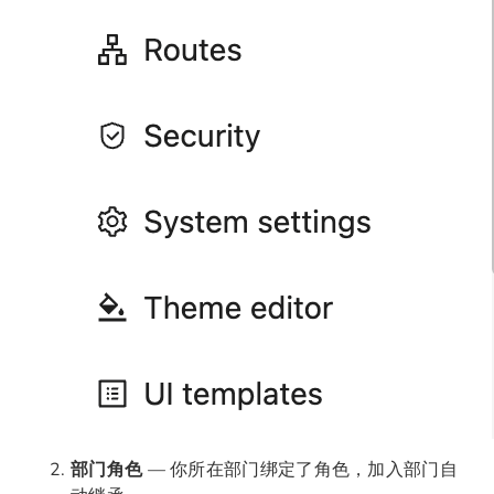
部门角色
— 你所在部门绑定了角色，加入部门自