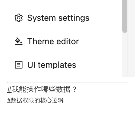
#
我能操作哪些数据？
#
数据权限的核心逻辑