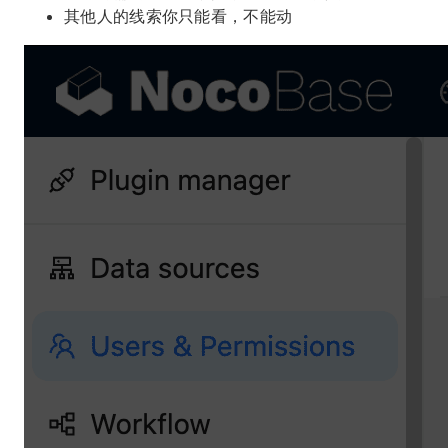
其他人的线索你只能看，不能动