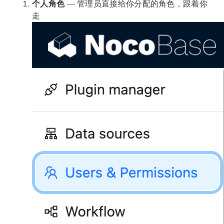
个人角色
— 管理员直接给你分配的角色，跟着你
走