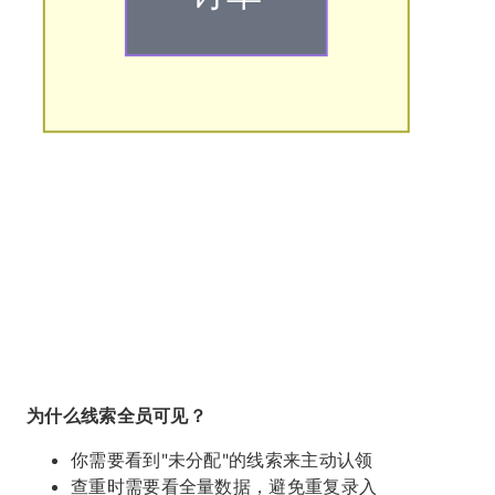
为什么线索全员可见？
你需要看到"未分配"的线索来主动认领
查重时需要看全量数据，避免重复录入