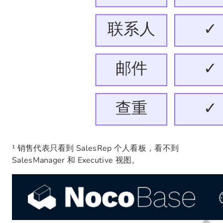
¹ 销售代表只看到 SalesRep 个人看板，看不到
SalesManager 和 Executive 视图。