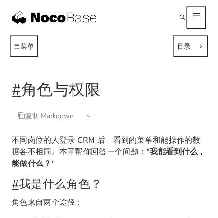
菜单
目录
#
角色与权限
复制 Markdown
不同岗位的人登录 CRM 后，看到的菜单和能操作的数
据各不相同。本章帮你回答一个问题：
"我能看到什么，
能做什么？"
#
我是什么角色？
角色来自两个途径：