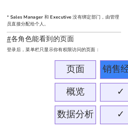
*
Sales Manager
和
Executive
没有绑定部门，由管理
员直接分配给个人。
#
各角色能看到的页面
登录后，菜单栏只显示你有权限访问的页面：