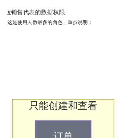
#
销售代表的数据权限
这是使用人数最多的角色，重点说明：