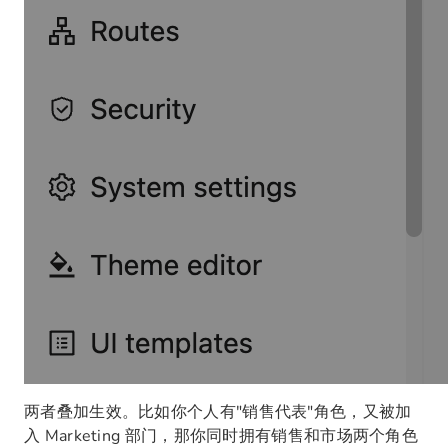
两者叠加生效。比如你个人有"销售代表"角色，又被加
入 Marketing 部门，那你同时拥有销售和市场两个角色