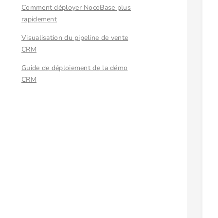
Comment déployer NocoBase plus
rapidement
Visualisation du pipeline de vente
CRM
Guide de déploiement de la démo
CRM