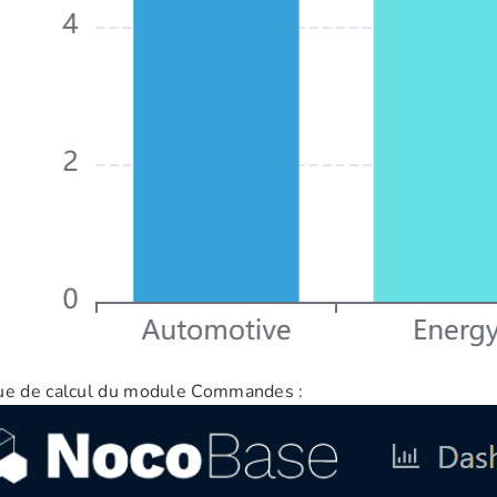
que de calcul du module Commandes :