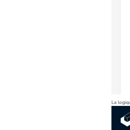
La logi