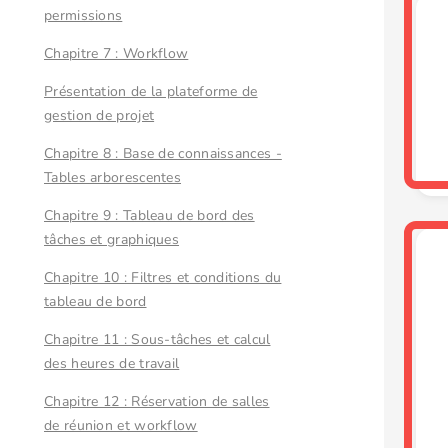
permissions
Chapitre 7 : Workflow
Présentation de la plateforme de
gestion de projet
Chapitre 8 : Base de connaissances -
Tables arborescentes
Chapitre 9 : Tableau de bord des
tâches et graphiques
Chapitre 10 : Filtres et conditions du
tableau de bord
Chapitre 11 : Sous-tâches et calcul
des heures de travail
Chapitre 12 : Réservation de salles
de réunion et workflow