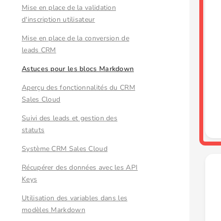
Mise en place de la validation
d'inscription utilisateur
Mise en place de la conversion de
leads CRM
Astuces pour les blocs Markdown
Aperçu des fonctionnalités du CRM
Sales Cloud
Suivi des leads et gestion des
statuts
Système CRM Sales Cloud
Récupérer des données avec les API
Keys
Utilisation des variables dans les
modèles Markdown