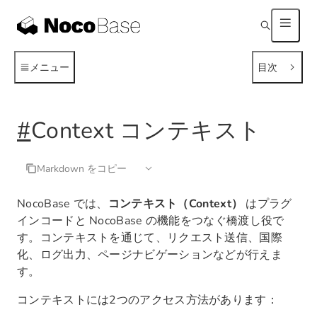
メニュー
目次
#
Context コンテキスト
Markdown をコピー
NocoBase では、
コンテキスト（Context）
はプラグ
インコードと NocoBase の機能をつなぐ橋渡し役で
す。コンテキストを通じて、リクエスト送信、国際
化、ログ出力、ページナビゲーションなどが行えま
す。
コンテキストには2つのアクセス方法があります：