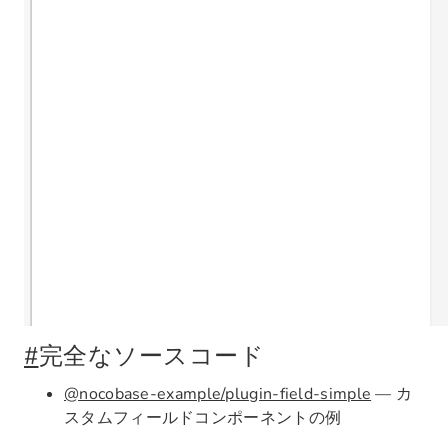
#
完全なソースコード
@nocobase-example/plugin-field-simple
— カ
スタムフィールドコンポーネントの例