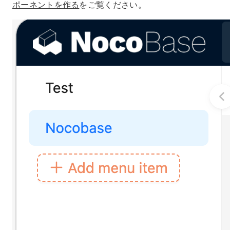
ポーネントを作る
をご覧ください。