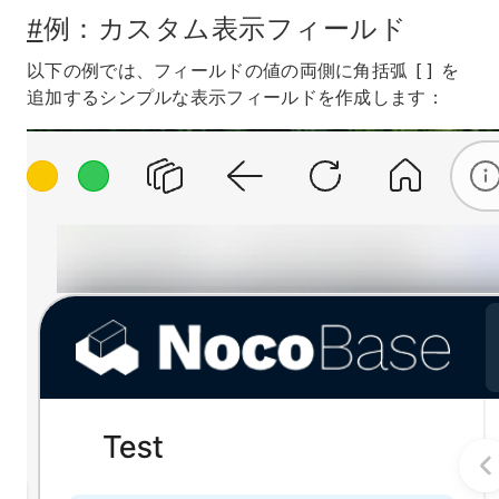
#
例：カスタム表示フィールド
以下の例では、フィールドの値の両側に角括弧
を
[]
追加するシンプルな表示フィールドを作成します：