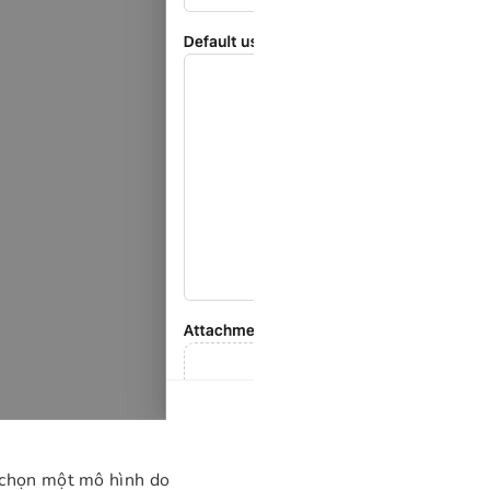
 chọn một mô hình do