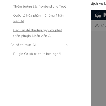
dịch vụ 
Thêm tương tác frontend cho Tool
Quốc tế hóa phần mở rộng Nhân
viên AI
Các vấn đề thường gặp khi phát
triển plugin Nhân viên AI
Cơ sở tri thức AI
Plugin Cơ sở tri thức bên ngoài