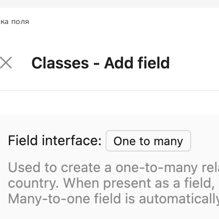
ка поля