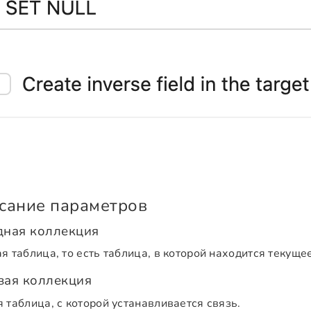
сание параметров
дная коллекция
я таблица, то есть таблица, в которой находится текущее
вая коллекция
 таблица, с которой устанавливается связь.