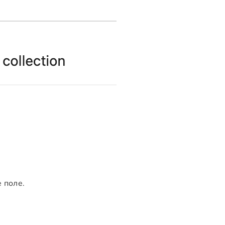
 поле.