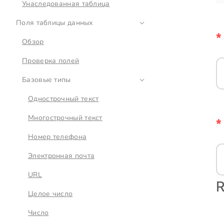
Унаследованная таблица
Поля таблицы данных
Обзор
Проверка полей
Базовые типы
Однострочный текст
Многострочный текст
Номер телефона
Электронная почта
URL
Целое число
Число