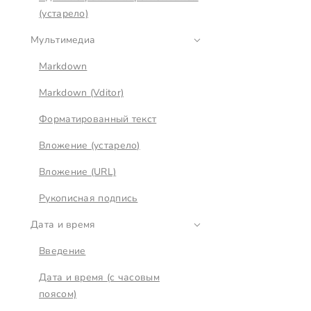
(устарело)
Мультимедиа
Markdown
Markdown (Vditor)
Форматированный текст
Вложение (устарело)
Вложение (URL)
Рукописная подпись
Дата и время
Введение
Дата и время (с часовым
поясом)