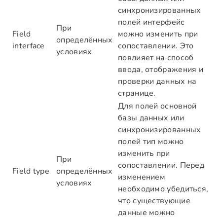
синхронизированных
полей интерфейс
При
Field
можно изменить при
определённых
interface
сопоставлении. Это
условиях
повлияет на способ
ввода, отображения и
проверки данных на
странице.
Для полей основной
базы данных или
синхронизированных
полей тип можно
изменить при
При
сопоставлении. Перед
Field type
определённых
изменением
условиях
необходимо убедиться,
что существующие
данные можно