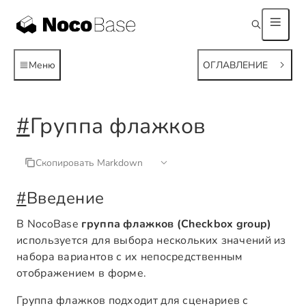
Меню
ОГЛАВЛЕНИЕ
#
Группа флажков
Скопировать Markdown
#
Введение
В NocoBase
группа флажков (Checkbox group)
используется для выбора нескольких значений из
набора вариантов с их непосредственным
отображением в форме.
Группа флажков подходит для сценариев с