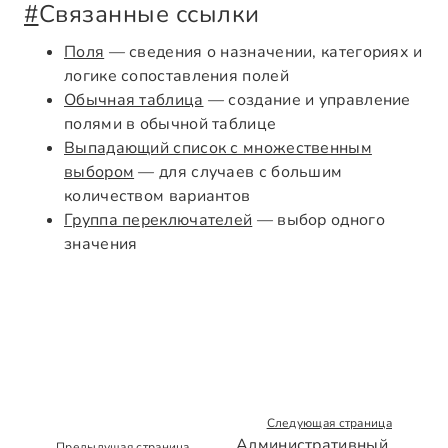
#
Связанные ссылки
Поля
— сведения о назначении, категориях и
логике сопоставления полей
Обычная таблица
— создание и управление
полями в обычной таблице
Выпадающий список с множественным
выбором
— для случаев с большим
количеством вариантов
Группа переключателей
— выбор одного
значения
Следующая страница
Административный
Предыдущая страница