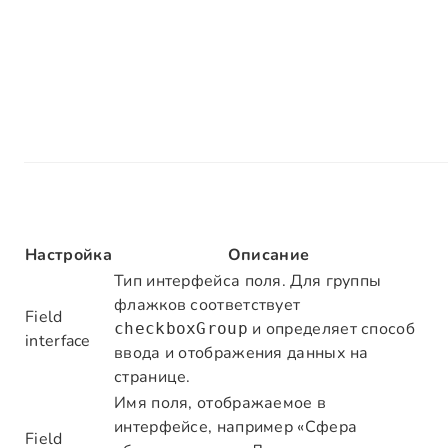
Настройка
Описание
Тип интерфейса поля. Для группы
флажков соответствует
Field
и определяет способ
checkboxGroup
interface
ввода и отображения данных на
странице.
Имя поля, отображаемое в
интерфейсе, например «Сфера
Field