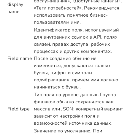
обслуживания», «Доступные каналы»,
display
«Теги потребностей». Рекомендуется
name
использовать понятное бизнес-
пользователям имя.
Идентификатор поля, используемый
для внутренних ссылок в API, полях
связей, правах доступа, рабочих
процессах и других компонентах.
Field name
После создания обычно не
изменяется; допускаются только
буквы, цифры и символы
подчёркивания, причём имя должно
начинаться с буквы.
Тип поля на уровне данных. Группа
флажков обычно сохраняется как
Field type
массив или JSON; конкретный вариант
зависит от настройки поля и
возможностей источника данных.
Значение по умолчанию. При