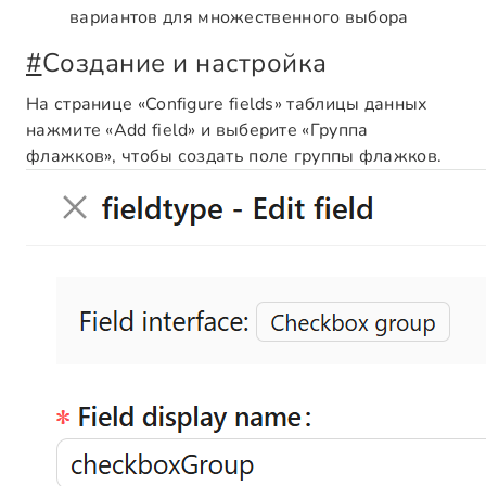
вариантов для множественного выбора
#
Создание и настройка
На странице «Configure fields» таблицы данных
нажмите «Add field» и выберите «Группа
флажков», чтобы создать поле группы флажков.