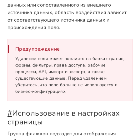
данных или сопоставленного из внешнего
источника данных, область воздействия зависит
от соответствующего источника данных и
происхождения поля.
Предупреждение
Удаление поля может повлиять на блоки страниц,
формы, фильтры, права доступа, рабочие
процессы, API, импорт и экспорт, а также
существующие данные. Перед удалением
убедитесь, что поле больше не используется в
бизнес-конфигурациях.
#
Использование в настройках
страницы
Группа флажков подходит для отображения