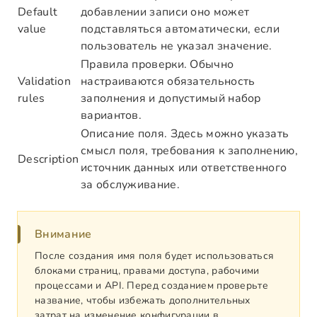
Default
добавлении записи оно может
value
подставляться автоматически, если
пользователь не указал значение.
Правила проверки. Обычно
Validation
настраиваются обязательность
rules
заполнения и допустимый набор
вариантов.
Описание поля. Здесь можно указать
смысл поля, требования к заполнению,
Description
источник данных или ответственного
за обслуживание.
Внимание
После создания имя поля будет использоваться
блоками страниц, правами доступа, рабочими
процессами и API. Перед созданием проверьте
название, чтобы избежать дополнительных
затрат на изменение конфигурации в