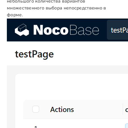
небольшого количества вариантов
множественного выбора непосредственно в
форме.