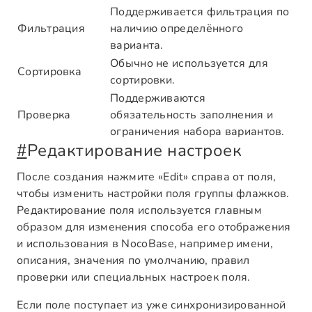
Поддерживается фильтрация по
Фильтрация
наличию определённого
варианта.
Обычно не используется для
Сортировка
сортировки.
Поддерживаются
Проверка
обязательность заполнения и
ограничения набора вариантов.
#
Редактирование настроек
После создания нажмите «Edit» справа от поля,
чтобы изменить настройки поля группы флажков.
Редактирование поля используется главным
образом для изменения способа его отображения
и использования в NocoBase, например имени,
описания, значения по умолчанию, правил
проверки или специальных настроек поля.
Если поле поступает из уже синхронизированной