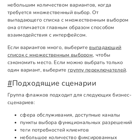
небольшим количеством вариантов, когда
требуется множественный выбор. От
выпадающего списка с множественным выбором
она отличается главным образом способом
взаимодействия с интерфейсом.
Если вариантов много, выберите
выпадающий
список с множественным выбором
, чтобы
сэкономить место. Если можно выбрать только
один вариант, выберите
группу переключателей
.
#
Подходящие сценарии
Группа флажков подходит для следующих бизнес-
сценариев:
сфера обслуживания, доступные каналы
пункты выбора функциональных разрешений
теги потребностей клиентов
небольшое количество фиксированных