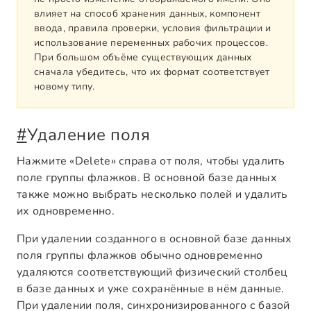
влияет на способ хранения данных, компонент
ввода, правила проверки, условия фильтрации и
использование переменных рабочих процессов.
При большом объёме существующих данных
сначала убедитесь, что их формат соответствует
новому типу.
#
Удаление поля
Нажмите «Delete» справа от поля, чтобы удалить
поле группы флажков. В основной базе данных
также можно выбрать несколько полей и удалить
их одновременно.
При удалении созданного в основной базе данных
поля группы флажков обычно одновременно
удаляются соответствующий физический столбец
в базе данных и уже сохранённые в нём данные.
При удалении поля, синхронизированного с базой