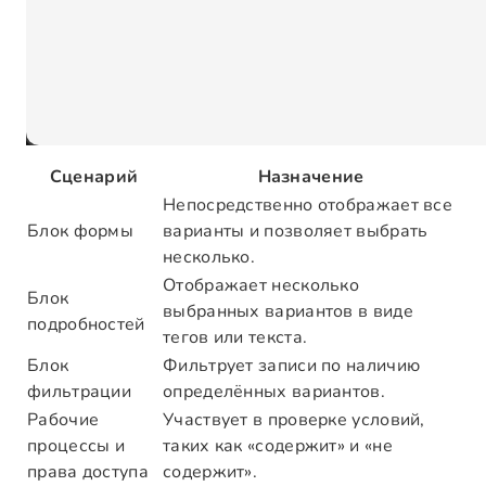
Сценарий
Назначение
Непосредственно отображает все
Блок формы
варианты и позволяет выбрать
несколько.
Отображает несколько
Блок
выбранных вариантов в виде
подробностей
тегов или текста.
Блок
Фильтрует записи по наличию
фильтрации
определённых вариантов.
Рабочие
Участвует в проверке условий,
процессы и
таких как «содержит» и «не
права доступа
содержит».