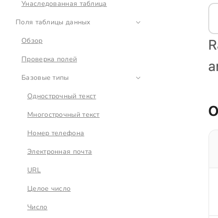
Унаследованная таблица
Поля таблицы данных
Обзор
Проверка полей
Базовые типы
Однострочный текст
Многострочный текст
Номер телефона
Электронная почта
URL
Целое число
Число