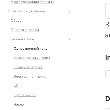
Унаследованная таблица
Поля таблицы данных
Обзор
Проверка полей
Базовые типы
Однострочный текст
Многострочный текст
Номер телефона
Электронная почта
URL
Целое число
Число