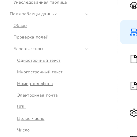
Унаследованная таблица
Поля таблицы данных
Обзор
Проверка полей
Базовые типы
Однострочный текст
Многострочный текст
Номер телефона
Электронная почта
URL
Целое число
Число