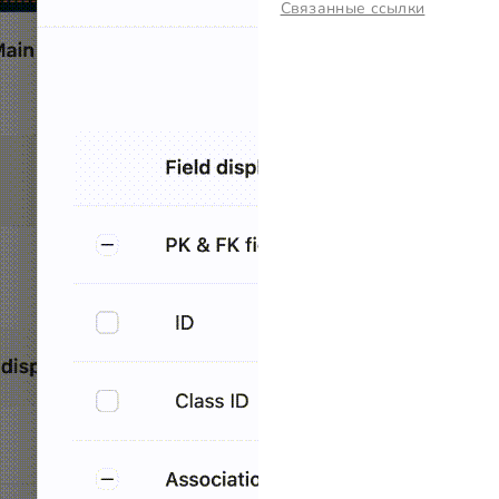
Связанные ссылки