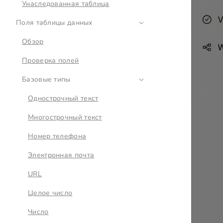
Унаследованная таблица
Поля таблицы данных
Обзор
Проверка полей
Базовые типы
Однострочный текст
Многострочный текст
Номер телефона
Электронная почта
URL
Целое число
Число