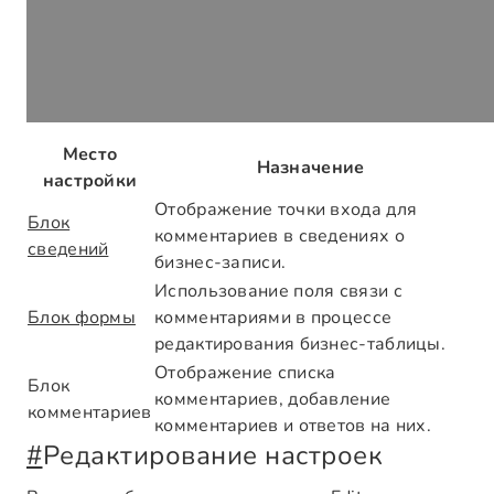
Место
Назначение
настройки
Отображение точки входа для
Блок
комментариев в сведениях о
сведений
бизнес-записи.
Использование поля связи с
Блок формы
комментариями в процессе
редактирования бизнес-таблицы.
Отображение списка
Блок
комментариев, добавление
комментариев
комментариев и ответов на них.
#
Редактирование настроек