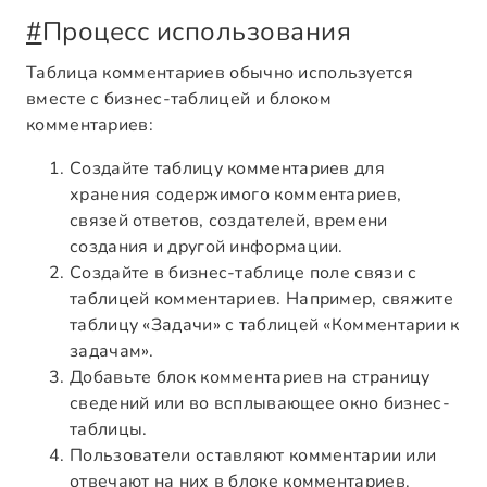
#
Процесс использования
Таблица комментариев обычно используется
вместе с бизнес-таблицей и блоком
комментариев:
Создайте таблицу комментариев для
хранения содержимого комментариев,
связей ответов, создателей, времени
создания и другой информации.
Создайте в бизнес-таблице поле связи с
таблицей комментариев. Например, свяжите
таблицу «Задачи» с таблицей «Комментарии к
задачам».
Добавьте блок комментариев на страницу
сведений или во всплывающее окно бизнес-
таблицы.
Пользователи оставляют комментарии или
отвечают на них в блоке комментариев.