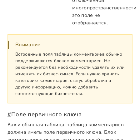
отключённой
многопространственности
это поле не
отображается.
Внимание
Встроенные поля таблицы комментариев обычно
поддерживаются блоком комментариев. Не
рекомендуется без необходимости удалять их или
изменять их бизнес-смысл. Если нужно хранить
категорию комментария, статус обработки и
другую информацию, можно добавить
соответствующие бизнес-поля.
#
Поле первичного ключа
Как и обычная таблица, таблица комментариев
должна иметь поле первичного ключа. Блок
комментариев использует первичный ключ для