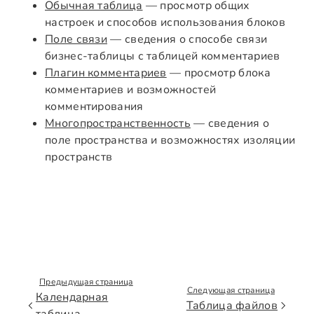
Обычная таблица
— просмотр общих
настроек и способов использования блоков
Поле связи
— сведения о способе связи
бизнес-таблицы с таблицей комментариев
Плагин комментариев
— просмотр блока
комментариев и возможностей
комментирования
Многопространственность
— сведения о
поле пространства и возможностях изоляции
пространств
Предыдущая страница
Следующая страница
Календарная
Таблица файлов