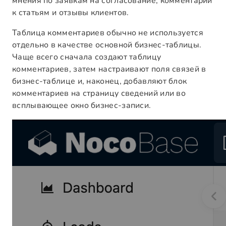
мнения по заявкам на согласование, комментарии
к статьям и отзывы клиентов.
Таблица комментариев обычно не используется
отдельно в качестве основной бизнес-таблицы.
Чаще всего сначала создают таблицу
комментариев, затем настраивают поля связей в
бизнес-таблице и, наконец, добавляют блок
комментариев на страницу сведений или во
всплывающее окно бизнес-записи.