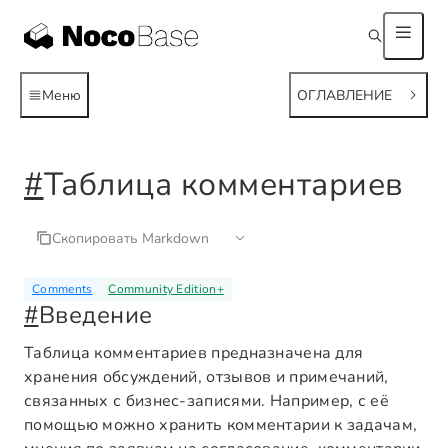
Меню
ОГЛАВЛЕНИЕ
#
Таблица комментариев
Скопировать Markdown
Comments
Community Edition
+
#
Введение
Таблица комментариев предназначена для
хранения обсуждений, отзывов и примечаний,
связанных с бизнес-записями. Например, с её
помощью можно хранить комментарии к задачам,