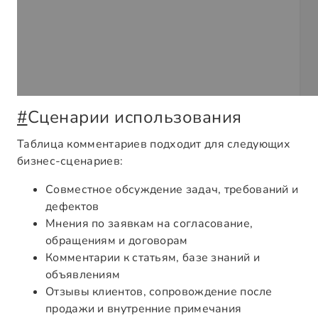
#
Сценарии использования
Таблица комментариев подходит для следующих
бизнес-сценариев:
Совместное обсуждение задач, требований и
дефектов
Мнения по заявкам на согласование,
обращениям и договорам
Комментарии к статьям, базе знаний и
объявлениям
Отзывы клиентов, сопровождение после
продажи и внутренние примечания