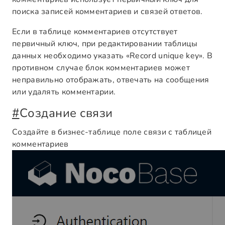
поиска записей комментариев и связей ответов.
Если в таблице комментариев отсутствует
первичный ключ, при редактировании таблицы
данных необходимо указать «Record unique key». В
противном случае блок комментариев может
неправильно отображать, отвечать на сообщения
или удалять комментарии.
#
Создание связи
Создайте в бизнес-таблице поле связи с таблицей
комментариев