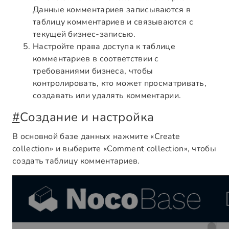
Данные комментариев записываются в
таблицу комментариев и связываются с
текущей бизнес-записью.
Настройте права доступа к таблице
комментариев в соответствии с
требованиями бизнеса, чтобы
контролировать, кто может просматривать,
создавать или удалять комментарии.
#
Создание и настройка
В основной базе данных нажмите «Create
collection» и выберите «Comment collection», чтобы
создать таблицу комментариев.