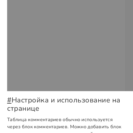
#
Настройка и использование на
странице
Таблица комментариев обычно используется
через блок комментариев. Можно добавить блок