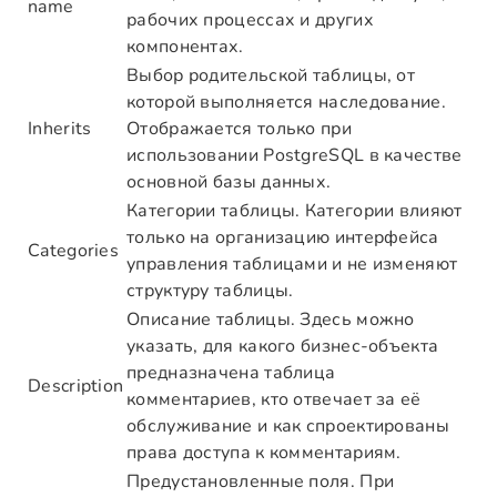
name
рабочих процессах и других
компонентах.
Выбор родительской таблицы, от
которой выполняется наследование.
Inherits
Отображается только при
использовании PostgreSQL в качестве
основной базы данных.
Категории таблицы. Категории влияют
только на организацию интерфейса
Categories
управления таблицами и не изменяют
структуру таблицы.
Описание таблицы. Здесь можно
указать, для какого бизнес-объекта
предназначена таблица
Description
комментариев, кто отвечает за её
обслуживание и как спроектированы
права доступа к комментариям.
Предустановленные поля. При