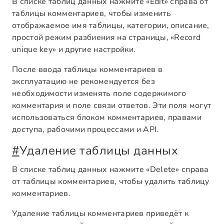
В списке таблиц данных нажмите «Edit» справа от
таблицы комментариев, чтобы изменить
отображаемое имя таблицы, категории, описание,
простой режим разбиения на страницы, «Record
unique key» и другие настройки.
После ввода таблицы комментариев в
эксплуатацию не рекомендуется без
необходимости изменять поле содержимого
комментария и поле связи ответов. Эти поля могут
использоваться блоком комментариев, правами
доступа, рабочими процессами и API.
#
Удаление таблицы данных
В списке таблиц данных нажмите «Delete» справа
от таблицы комментариев, чтобы удалить таблицу
комментариев.
Удаление таблицы комментариев приведёт к