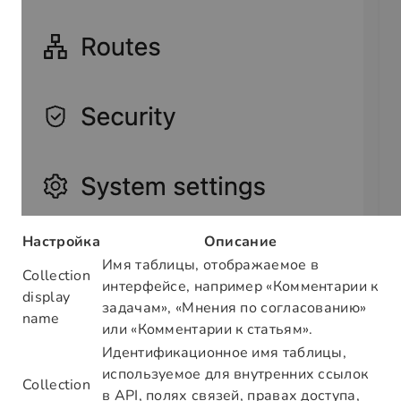
Настройка
Описание
Имя таблицы, отображаемое в
Collection
интерфейсе, например «Комментарии к
display
задачам», «Мнения по согласованию»
name
или «Комментарии к статьям».
Идентификационное имя таблицы,
используемое для внутренних ссылок
Collection
в API, полях связей, правах доступа,