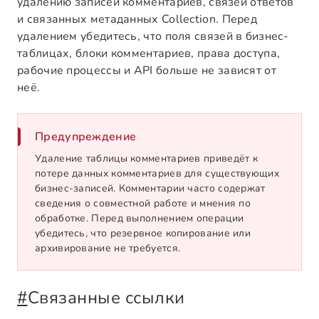
удалению записей комментариев, связей ответов
и связанных метаданных Collection. Перед
удалением убедитесь, что поля связей в бизнес-
таблицах, блоки комментариев, права доступа,
рабочие процессы и API больше не зависят от
неё.
Предупреждение
Удаление таблицы комментариев приведёт к
потере данных комментариев для существующих
бизнес-записей. Комментарии часто содержат
сведения о совместной работе и мнения по
обработке. Перед выполнением операции
убедитесь, что резервное копирование или
архивирование не требуется.
#
Связанные ссылки