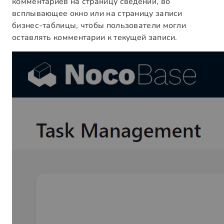
комментариев на страницу сведений, во
всплывающее окно или на страницу записи
бизнес-таблицы, чтобы пользователи могли
оставлять комментарии к текущей записи.