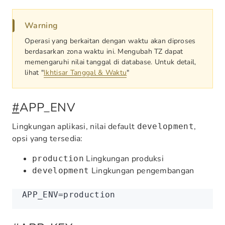
Warning
Operasi yang berkaitan dengan waktu akan diproses
berdasarkan zona waktu ini. Mengubah TZ dapat
memengaruhi nilai tanggal di database. Untuk detail,
lihat "
Ikhtisar Tanggal & Waktu
"
#
APP_ENV
Lingkungan aplikasi, nilai default
,
development
opsi yang tersedia:
Lingkungan produksi
production
Lingkungan pengembangan
development
APP_ENV
=
production