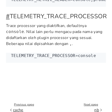
#
TELEMETRY_TRACE_PROCESSOR
Trace processor yang diaktifkan, defaultnya
. Nilai lain perlu mengacu pada nama yang
console
didaftarkan oleh plugin processor yang sesuai.
Beberapa nilai dipisahkan dengan
.
,
TELEMETRY_TRACE_PROCESSOR
=
console
Previous page
Next page
cache
nb