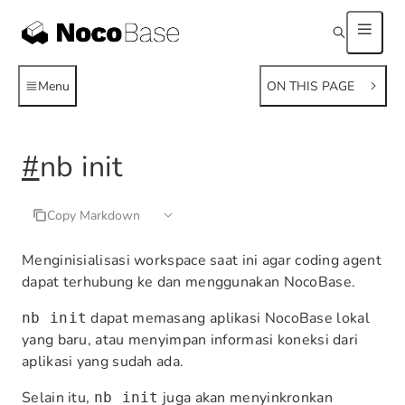
Menu
ON THIS PAGE
#
nb init
Copy Markdown
Menginisialisasi workspace saat ini agar coding agent
dapat terhubung ke dan menggunakan NocoBase.
dapat memasang aplikasi NocoBase lokal
nb init
yang baru, atau menyimpan informasi koneksi dari
aplikasi yang sudah ada.
Selain itu,
juga akan menyinkronkan
nb init