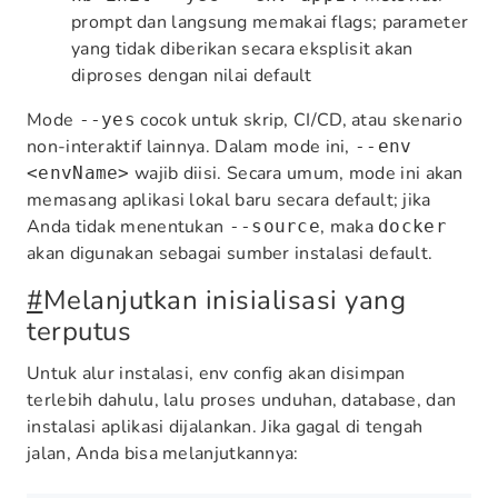
prompt dan langsung memakai flags; parameter
yang tidak diberikan secara eksplisit akan
diproses dengan nilai default
Mode
cocok untuk skrip, CI/CD, atau skenario
--yes
non-interaktif lainnya. Dalam mode ini,
--env
wajib diisi. Secara umum, mode ini akan
<envName>
memasang aplikasi lokal baru secara default; jika
Anda tidak menentukan
, maka
--source
docker
akan digunakan sebagai sumber instalasi default.
#
Melanjutkan inisialisasi yang
terputus
Untuk alur instalasi, env config akan disimpan
terlebih dahulu, lalu proses unduhan, database, dan
instalasi aplikasi dijalankan. Jika gagal di tengah
jalan, Anda bisa melanjutkannya: