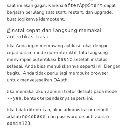
saat ini akan gagal. Karena
dapat
afterAppStart
berjalan berulang saat start, restart, dan upgrade,
buat logikanya idempotent.
#
Instal cepat dan langsung memakai
autentikasi basic
Jika Anda ingin memasang aplikasi lokal dengan
cepat dalam mode non-interaktif, lalu langsung
menyimpan autentikasi
setelah instalasi
basic
selesai, Anda bisa menuliskannya seperti ini. Dengan
begitu, Anda tidak perlu lagi membuka browser
untuk menyelesaikan OAuth.
Jika memakai akun administrator default pada mode
, bentuk terpendeknya seperti ini.
--yes
Jika tidak ditentukan, akun administrator default
adalah
, dan password default adalah
nocobase
:
admin123