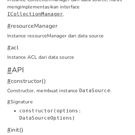
mengimplementasikan interface
.
ICollectionManager
#
resourceManager
Instance resourceManager dari data source
#
acl
Instance ACL dari data source
#
API
#
constructor()
Constructor, membuat instance
.
DataSource
#
Signature
constructor(options:
DataSourceOptions)
#
init()