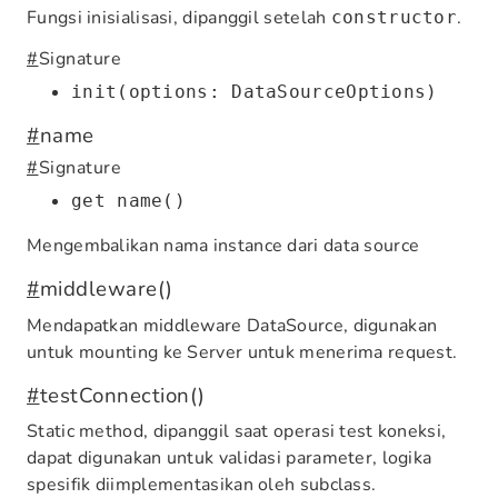
Fungsi inisialisasi, dipanggil setelah
.
constructor
#
Signature
init(options: DataSourceOptions)
#
name
#
Signature
get name()
Mengembalikan nama instance dari data source
#
middleware()
Mendapatkan middleware DataSource, digunakan
untuk mounting ke Server untuk menerima request.
#
testConnection()
Static method, dipanggil saat operasi test koneksi,
dapat digunakan untuk validasi parameter, logika
spesifik diimplementasikan oleh subclass.