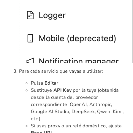
Para cada servicio que vayas a utilizar:
Pulsa
Editar
Sustituye
API Key
por la tuya (obtenida
desde la cuenta del proveedor
correspondiente: OpenAI, Anthropic,
Google AI Studio, DeepSeek, Qwen, Kimi,
etc.)
Si usas proxy o un relé doméstico, ajusta
Base URL