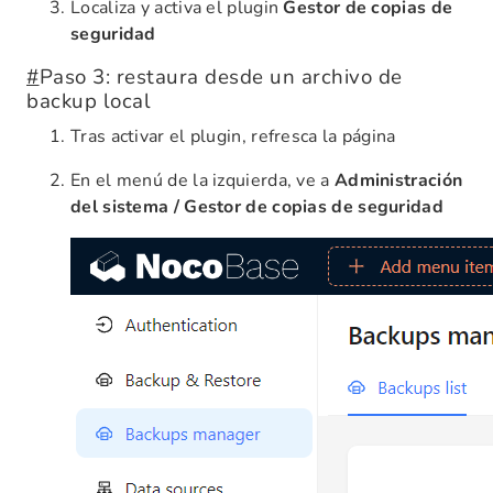
Localiza y activa el plugin
Gestor de copias de
seguridad
#
Paso 3: restaura desde un archivo de
backup local
Tras activar el plugin, refresca la página
En el menú de la izquierda, ve a
Administración
del sistema / Gestor de copias de seguridad