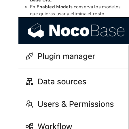
En
Enabled Models
conserva los modelos
que quieras usar y elimina el resto