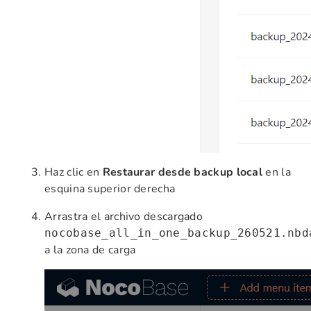
Haz clic en
Restaurar desde backup local
en la
esquina superior derecha
Arrastra el archivo descargado
nocobase_all_in_one_backup_260521.nbd
a la zona de carga