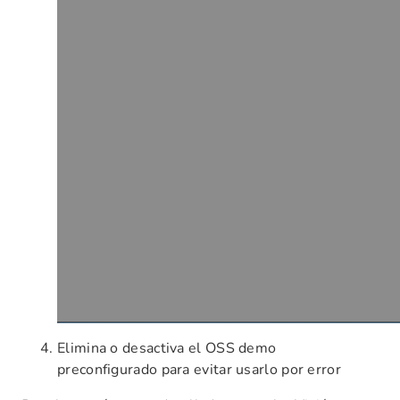
Elimina o desactiva el OSS demo
preconfigurado para evitar usarlo por error