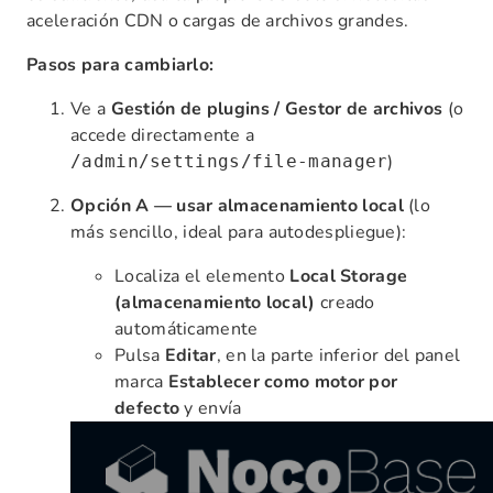
aceleración CDN o cargas de archivos grandes.
Pasos para cambiarlo:
Ve a
Gestión de plugins / Gestor de archivos
(o
accede directamente a
)
/admin/settings/file-manager
Opción A — usar almacenamiento local
(lo
más sencillo, ideal para autodespliegue):
Localiza el elemento
Local Storage
(almacenamiento local)
creado
automáticamente
Pulsa
Editar
, en la parte inferior del panel
marca
Establecer como motor por
defecto
y envía