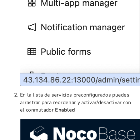
En la lista de servicios preconfigurados puedes
arrastrar para reordenar y activar/desactivar con
el conmutador
Enabled