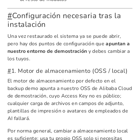
#
Configuración necesaria tras la
instalación
Una vez restaurado el sistema ya se puede abrir,
pero hay dos puntos de configuración que
apuntan a
nuestro entorno de demostración
y debes cambiar a
los tuyos.
#
1. Motor de almacenamiento (OSS / local)
El motor de almacenamiento por defecto en el
backup demo apunta a nuestro OSS de Alibaba Cloud
de demostración, cuyo Access Key no es público;
cualquier carga de archivos en campos de adjunto,
plantillas de impresión o avatares de empleados de
AI fallará.
Por norma general, cambiar a almacenamiento local
es suficiente; usa tu propio OSS solo si necesitas