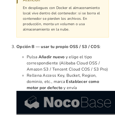
Atención
En despliegues con Docker el almacenamiento
local vive dentro del contenedor: si se borra el
contenedor se pierden los archivos. En
producción, monta un volumen o usa
almacenamiento en la nube.
Opción B — usar tu propio OSS / S3 / COS
:
Pulsa
Añadir nuevo
y elige el tipo
correspondiente (Alibaba Cloud OSS /
Amazon S3 / Tencent Cloud COS / S3 Pro)
Rellena Access Key, Bucket, Region,
dominio, etc., marca
Establecer como
motor por defecto
y envía