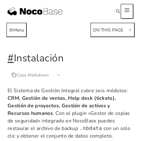
Menu
ON THIS PAGE
#
Instalación
Copy Markdown
El Sistema de Gestión Integral cubre seis módulos:
CRM, Gestión de ventas, Help desk (tickets),
Gestión de proyectos, Gestión de activos y
Recursos humanos
. Con el plugin «Gestor de copias
de seguridad» integrado en NocoBase puedes
restaurar el archivo de backup
con un solo
.nbdata
clic y obtener el conjunto de datos completo.