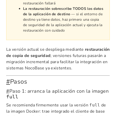
restauración fallará
La restauración sobrescribe TODOS los datos
de la aplicación de destino
— si el entorno de
destino ya tiene datos, haz primero una copia
de seguridad de la aplicación actual y ejecuta la
restauración con cuidado
La versión actual se despliega mediante
restauración
de copia de seguridad
; versiones futuras pasarán a
migración incremental para facilitar la integración en
sistemas NocoBase ya existentes.
#
Pasos
#
Paso 1: arranca la aplicación con la imagen
full
Se recomienda firmemente usar la versión
de
full
la imagen Docker: trae integrado el cliente de base