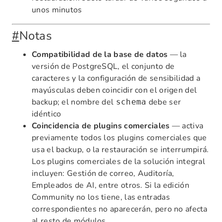
unos minutos
#
Notas
Compatibilidad de la base de datos
— la
versión de PostgreSQL, el conjunto de
caracteres y la configuración de sensibilidad a
mayúsculas deben coincidir con el origen del
backup; el nombre del
debe ser
schema
idéntico
Coincidencia de plugins comerciales
— activa
previamente todos los plugins comerciales que
usa el backup, o la restauración se interrumpirá.
Los plugins comerciales de la solución integral
incluyen: Gestión de correo, Auditoría,
Empleados de AI, entre otros. Si la edición
Community no los tiene, las entradas
correspondientes no aparecerán, pero no afecta
al resto de módulos