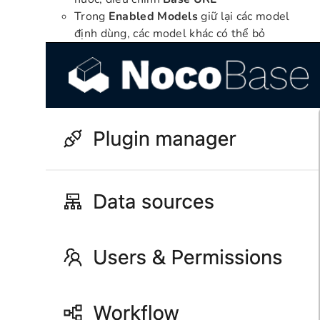
Trong
Enabled Models
giữ lại các model
định dùng, các model khác có thể bỏ