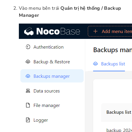
Vào menu bên trái
Quản trị hệ thống / Backup
Manager