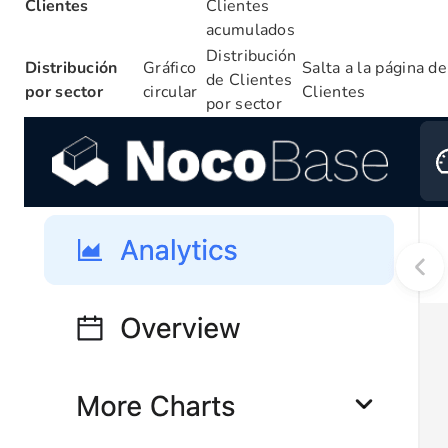
Clientes
Clientes
acumulados
Distribución
Distribución
Gráfico
Salta a la página de
de Clientes
por sector
circular
Clientes
por sector