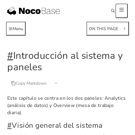
Menu
ON THIS PAGE
#
Introducción al sistema y
paneles
Copy Markdown
Este capítulo se centra en los dos paneles: Analytics
(análisis de datos) y Overview (mesa de trabajo
diaria).
#
Visión general del sistema