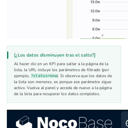
[¿Los datos disminuyen tras el salto?]
Al hacer clic en un KPI para saltar a la página de la
lista, la URL incluye los parámetros de filtrado (por
ejemplo,
). Si observa que los datos de
?status=new
la lista son menores, es porque ese parámetro sigue
activo. Vuelva al panel y acceda de nuevo a la página
de la lista para recuperar los datos completos.