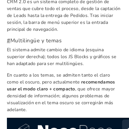
CRM 2.0 es un sistema completo de gestión de
ventas que cubre todo el proceso, desde la captación
de Leads hasta la entrega de Pedidos. Tras iniciar
sesión, la barra de menú superior es la entrada
principal de navegación.
#
Multilingüe y temas
El sistema admite cambio de idioma (esquina
superior derecha); todos los JS Blocks y gráficos se
han adaptado para ser multilingües.
En cuanto a los temas, se admiten tanto el claro
como el oscuro, pero actualmente
recomendamos
usar el modo claro + compacto
, que ofrece mayor
densidad de información; algunos problemas de
visualización en el tema oscuro se corregirán más
adelante.