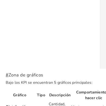
#
Zona de gráficos
Bajo los KPI se encuentran 5 gráficos principales:
Comportamiento
Gráfico
Tipo
Descripción
hacer clic
Cantidad,