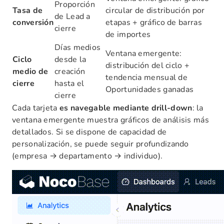
Proporción
Tasa de
circular de distribución por
de Lead a
conversión
etapas + gráfico de barras
cierre
de importes
Días medios
Ventana emergente:
Ciclo
desde la
distribución del ciclo +
medio de
creación
tendencia mensual de
cierre
hasta el
Oportunidades ganadas
cierre
Cada tarjeta
es navegable mediante drill-down
: la
ventana emergente muestra gráficos de análisis más
detallados. Si se dispone de capacidad de
personalización, se puede seguir profundizando
(empresa → departamento → individuo).