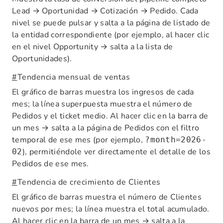
Lead → Oportunidad → Cotización → Pedido. Cada
nivel se puede pulsar y salta a la página de listado de
la entidad correspondiente (por ejemplo, al hacer clic
en el nivel Opportunity → salta a la lista de
Oportunidades).
#
Tendencia mensual de ventas
El gráfico de barras muestra los ingresos de cada
mes; la línea superpuesta muestra el número de
Pedidos y el ticket medio. Al hacer clic en la barra de
un mes → salta a la página de Pedidos con el filtro
temporal de ese mes (por ejemplo,
?month=2026-
), permitiéndole ver directamente el detalle de los
02
Pedidos de ese mes.
#
Tendencia de crecimiento de Clientes
El gráfico de barras muestra el número de Clientes
nuevos por mes; la línea muestra el total acumulado.
Al hacer clic en la barra de un mes → salta a la