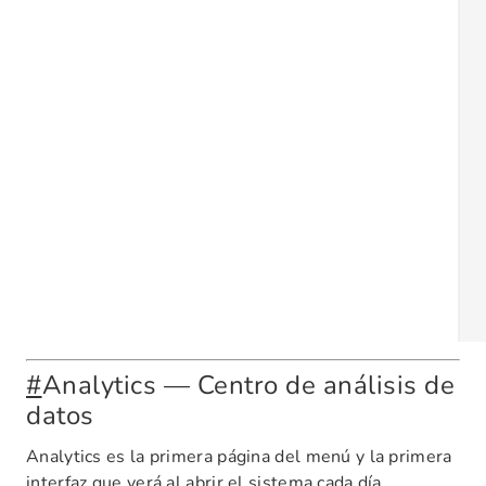
#
Analytics — Centro de análisis de
datos
Analytics es la primera página del menú y la primera
interfaz que verá al abrir el sistema cada día.