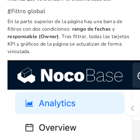
#
Filtro global
En la parte superior de la página hay una barra de
filtros con dos condiciones:
rango de fechas
y
responsable (Owner)
. Tras filtrar, todas las tarjetas
KPI y gráficos de la página se actualizan de forma
vinculada.