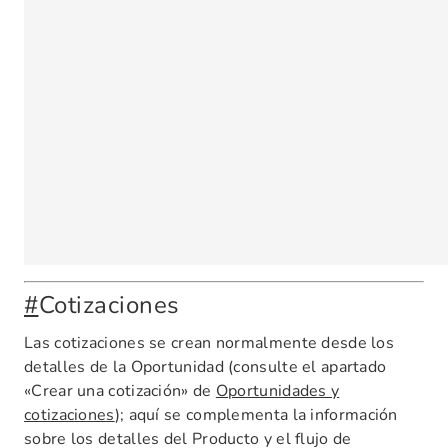
#
Cotizaciones
Las cotizaciones se crean normalmente desde los
detalles de la Oportunidad (consulte el apartado
«Crear una cotización» de
Oportunidades y
cotizaciones
); aquí se complementa la información
sobre los detalles del Producto y el flujo de