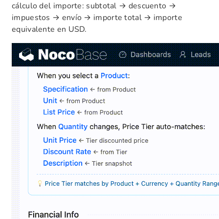
cálculo del importe: subtotal → descuento →
impuestos → envío → importe total → importe
equivalente en USD.