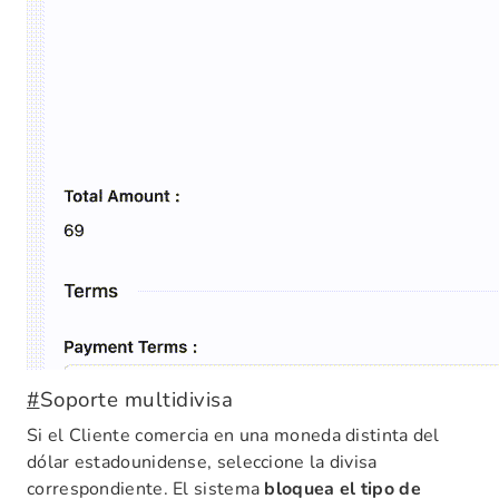
#
Soporte multidivisa
Si el Cliente comercia en una moneda distinta del
dólar estadounidense, seleccione la divisa
correspondiente. El sistema
bloquea el tipo de