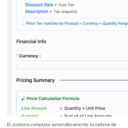
El sistema completa automáticamente la cadena de