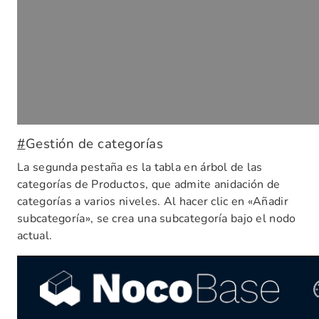
#
Gestión de categorías
La segunda pestaña es la tabla en árbol de las
categorías de Productos, que admite anidación de
categorías a varios niveles. Al hacer clic en «Añadir
subcategoría», se crea una subcategoría bajo el nodo
actual.