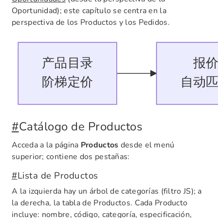
Oportunidad); este capítulo se centra en la
perspectiva de los Productos y los Pedidos.
#
Catálogo de Productos
Acceda a la página
Productos
desde el menú
superior; contiene dos pestañas:
#
Lista de Productos
A la izquierda hay un árbol de categorías (filtro JS); a
la derecha, la tabla de Productos. Cada Producto
incluye: nombre, código, categoría, especificación,