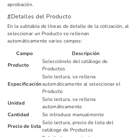
aprobación.
#
Detalles del Producto
En la subtabla de líneas de detalle de la cotización, al
seleccionar un Producto se rellenan
automáticamente varios campos:
Campo
Descripción
Selecciónelo del catálogo de
Producto
Productos
Solo lectura, se rellena
Especificación
automáticamente al seleccionar el
Producto
Solo lectura, se rellena
Unidad
automáticamente
Cantidad
Se introduce manualmente
Solo lectura, precio de lista del
Precio de lista
catálogo de Productos