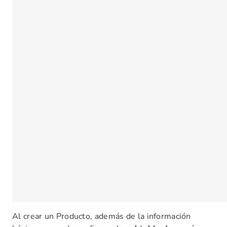
Al crear un Producto, además de la información