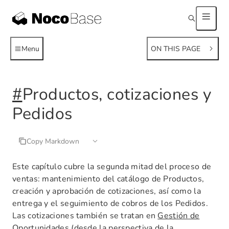
Menu
ON THIS PAGE
#
Productos, cotizaciones y
Pedidos
Copy Markdown
Este capítulo cubre la segunda mitad del proceso de
ventas: mantenimiento del catálogo de Productos,
creación y aprobación de cotizaciones, así como la
entrega y el seguimiento de cobros de los Pedidos.
Las cotizaciones también se tratan en
Gestión de
Oportunidades
(desde la perspectiva de la