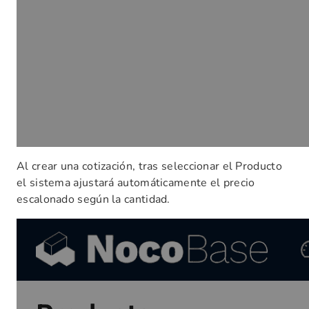
Al crear una cotización, tras seleccionar el Producto
el sistema ajustará automáticamente el precio
escalonado según la cantidad.