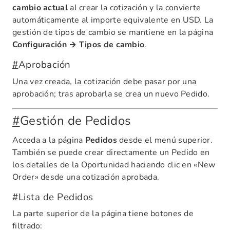
cambio actual
al crear la cotización y la convierte
automáticamente al importe equivalente en USD. La
gestión de tipos de cambio se mantiene en la página
Configuración → Tipos de cambio
.
#
Aprobación
Una vez creada, la cotización debe pasar por una
aprobación; tras aprobarla se crea un nuevo Pedido.
#
Gestión de Pedidos
Acceda a la página
Pedidos
desde el menú superior.
También se puede crear directamente un Pedido en
los detalles de la Oportunidad haciendo clic en «New
Order» desde una cotización aprobada.
#
Lista de Pedidos
La parte superior de la página tiene botones de
filtrado: