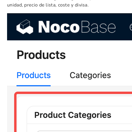
unidad, precio de lista, coste y divisa.