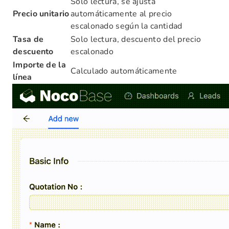
Solo lectura, se ajusta
Precio unitario
automáticamente al precio
escalonado según la cantidad
Tasa de
Solo lectura, descuento del precio
descuento
escalonado
Importe de la
Calculado automáticamente
línea