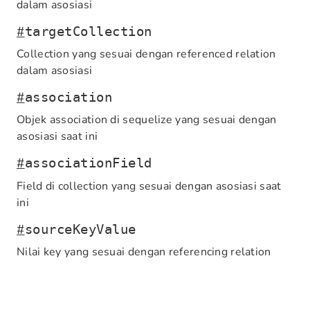
dalam asosiasi
#
targetCollection
Collection yang sesuai dengan referenced relation
dalam asosiasi
#
association
Objek association di sequelize yang sesuai dengan
asosiasi saat ini
#
associationField
Field di collection yang sesuai dengan asosiasi saat
ini
#
sourceKeyValue
Nilai key yang sesuai dengan referencing relation