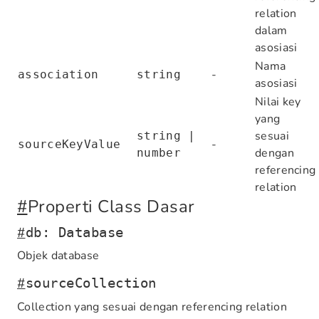
relation
dalam
asosiasi
Nama
-
association
string
asosiasi
Nilai key
yang
sesuai
string |
-
sourceKeyValue
dengan
number
referencing
relation
#
Properti Class Dasar
#
db: Database
Objek database
#
sourceCollection
Collection yang sesuai dengan referencing relation