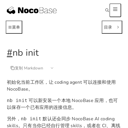
菜单
目录
#
nb init
复制 Markdown
初始化当前工作区，让 coding agent 可以连接和使用
NocoBase。
可以新安装一个本地 NocoBase 应用，也可
nb init
以保存一个已有应用的连接信息。
另外，
默认还会同步 NocoBase AI coding
nb init
skills。只有当你已经自行管理 skills，或者在 CI、离线