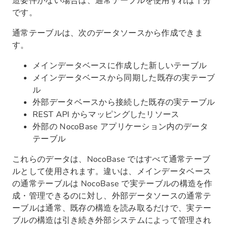
造要件がない場合は、通常テーブルを使用すれば十分
です。
通常テーブルは、次のデータソースから作成できま
す。
メインデータベースに作成した新しいテーブル
メインデータベースから同期した既存の実テーブ
ル
外部データベースから接続した既存の実テーブル
REST API からマッピングしたリソース
外部の NocoBase アプリケーション内のデータ
テーブル
これらのデータは、NocoBase ではすべて通常テーブ
ルとして使用されます。違いは、メインデータベース
の通常テーブルは NocoBase で実テーブルの構造を作
成・管理できるのに対し、外部データソースの通常テ
ーブルは通常、既存の構造を読み取るだけで、実テー
ブルの構造は引き続き外部システムによって管理され