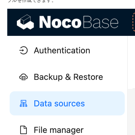
ブルを作成できます。