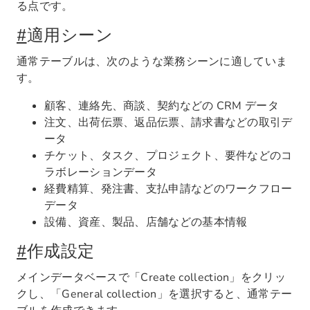
る点です。
#
適用シーン
通常テーブルは、次のような業務シーンに適していま
す。
顧客、連絡先、商談、契約などの CRM データ
注文、出荷伝票、返品伝票、請求書などの取引デ
ータ
チケット、タスク、プロジェクト、要件などのコ
ラボレーションデータ
経費精算、発注書、支払申請などのワークフロー
データ
設備、資産、製品、店舗などの基本情報
#
作成設定
メインデータベースで「Create collection」をクリッ
クし、「General collection」を選択すると、通常テー