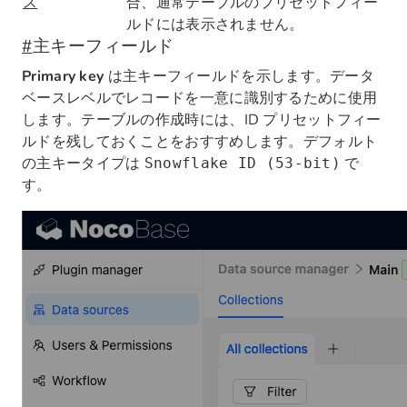
ス
合、通常テーブルのプリセットフィー
ルドには表示されません。
#
主キーフィールド
Primary key
は主キーフィールドを示します。データ
ベースレベルでレコードを一意に識別するために使用
します。テーブルの作成時には、ID プリセットフィー
ルドを残しておくことをおすすめします。デフォルト
の主キータイプは
で
Snowflake ID (53-bit)
す。