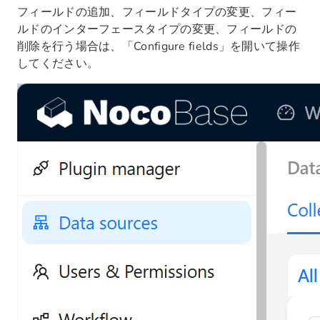
フィールドの追加、フィールドタイプの変更、フィー
ルドのインターフェースタイプの変更、フィールドの
削除を行う場合は、「Configure fields」を開いて操作
してください。