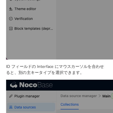
ID フィールドの Interface にマウスカーソルを合わせ
ると、別の主キータイプを選択できます。