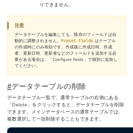
りできません。
注意
データテーブルを編集しても、既存のフィールドは自
動的に調整されません。
はテーブル
Preset fields
の作成時にのみ有効です。作成後に作成日時、作成
者、更新日時、更新者などのフィールドを追加する必
要がある場合は、「Configure fields」で個別に追加し
てください。
#
データテーブルの削除
データテーブル一覧で、通常テーブルの右側にある
「Delete」をクリックすると、データテーブルを削除
できます。メインデータベースの通常テーブルでは、
複数選択して一括削除することもできます。